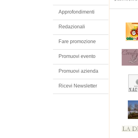
Approfondimenti
Redazionali
Fare promozione
Promuovi evento
Promuovi azienda
Ricevi Newsletter