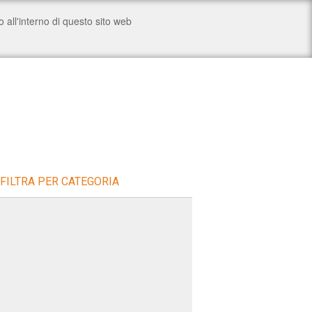
FILTRA PER CATEGORIA