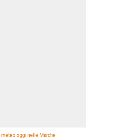
l meteo oggi nelle Marche