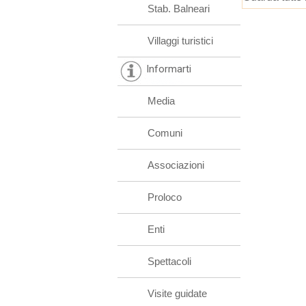
Stab. Balneari
Villaggi turistici
Informarti
Media
Comuni
Associazioni
Proloco
Enti
Spettacoli
Visite guidate