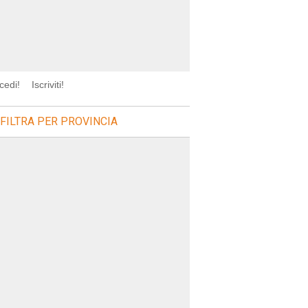
cedi!
Iscriviti!
FILTRA PER PROVINCIA