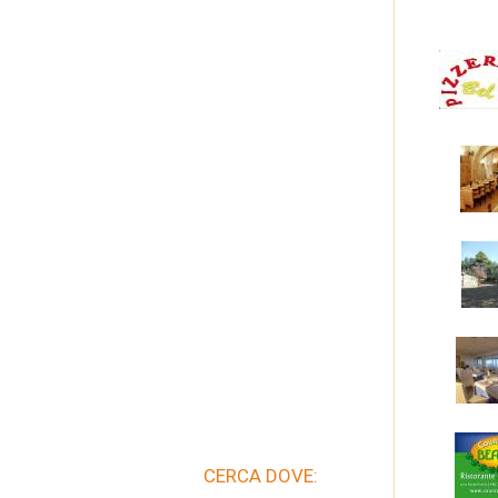
CERCA DOVE: