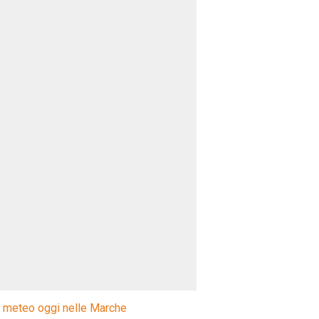
l meteo oggi nelle Marche