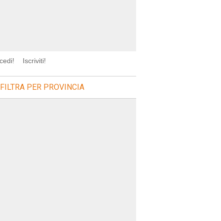
cedi!
Iscriviti!
FILTRA PER PROVINCIA