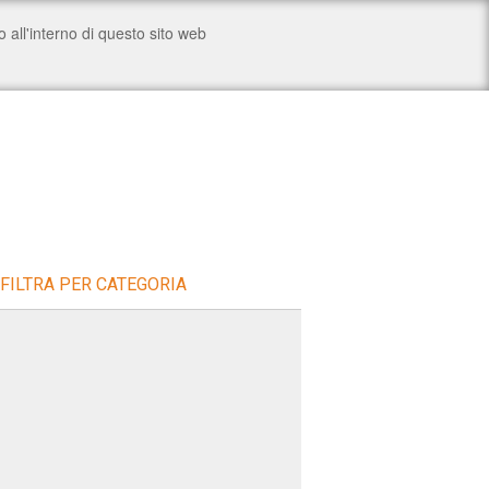
FILTRA PER CATEGORIA