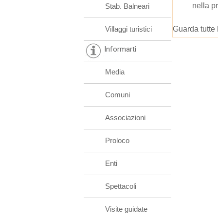
nella p
Stab. Balneari
Villaggi turistici
Guarda tutte 
Informarti
Media
Comuni
Associazioni
Proloco
Enti
Spettacoli
Visite guidate