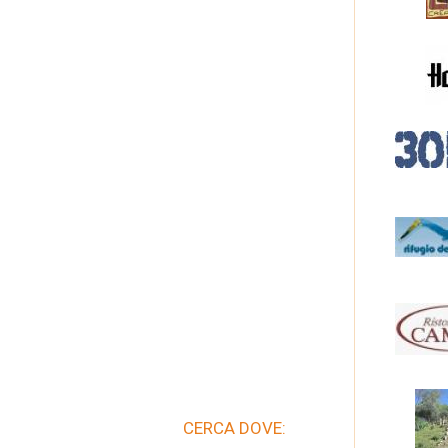
CERCA DOVE: