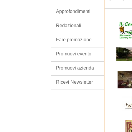
Approfondimenti
Redazionali
Fare promozione
Promuovi evento
Promuovi azienda
Ricevi Newsletter