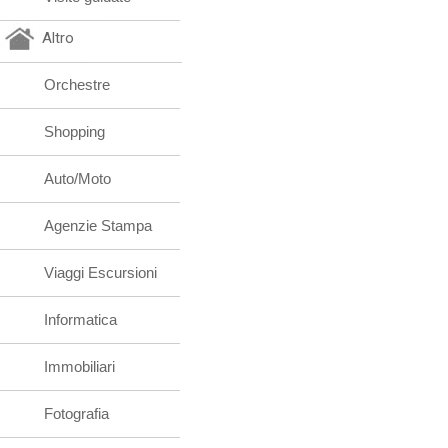
Altro
Orchestre
Shopping
Auto/Moto
Agenzie Stampa
Viaggi Escursioni
Informatica
Immobiliari
Fotografia