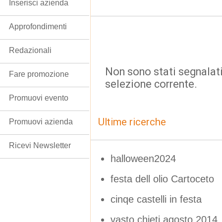
Inserisci azienda
Approfondimenti
Redazionali
Non sono stati segnalati
Fare promozione
selezione corrente.
Promuovi evento
Ultime ricerche
Promuovi azienda
Ricevi Newsletter
halloween2024
festa dell olio Cartoceto
cinqe castelli in festa
vasto chieti agosto 2014