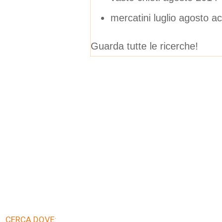
mercatini luglio agosto a
Guarda tutte le ricerche!
CERCA DOVE: