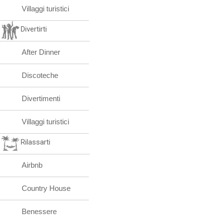
Villaggi turistici
Divertirti
After Dinner
Discoteche
Divertimenti
Villaggi turistici
Rilassarti
Airbnb
Country House
Benessere