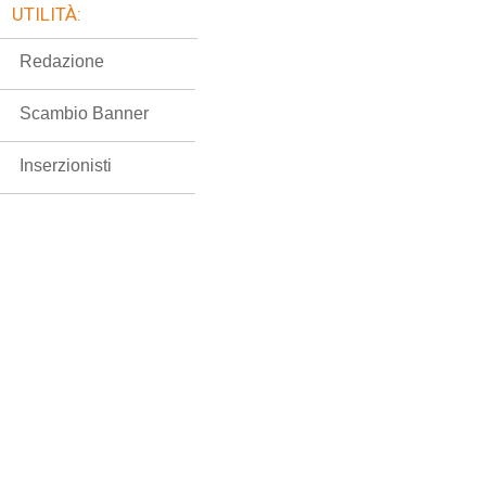
UTILITÀ:
Redazione
Scambio Banner
Inserzionisti