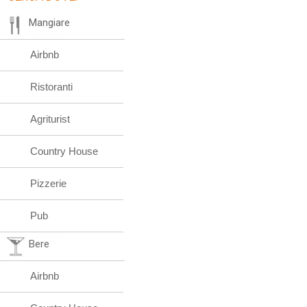
Mangiare
Airbnb
Ristoranti
Agriturist
Country House
Pizzerie
Pub
Bere
Airbnb