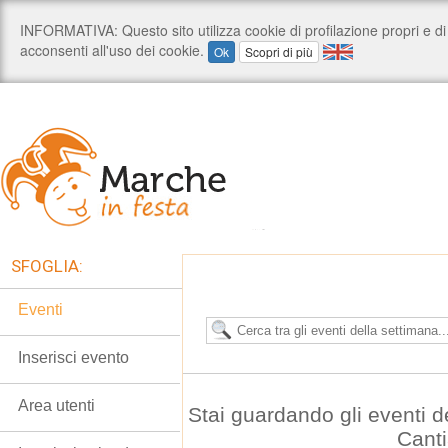
SFOGLIA:
Eventi
Inserisci evento
Area utenti
Stai guardando gli eventi 
Cant