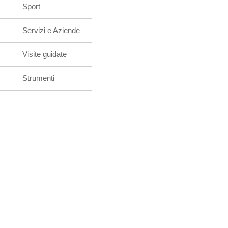
Sport
Servizi e Aziende
Visite guidate
Strumenti