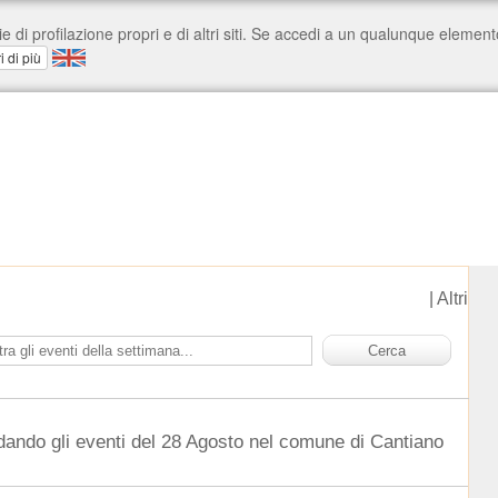
|
Altri
dando gli eventi del 28 Agosto nel comune di Cantiano