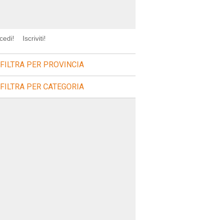
cedi!
Iscriviti!
FILTRA PER PROVINCIA
FILTRA PER CATEGORIA
rca=sagre