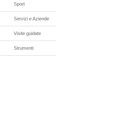
Sport
Servizi e Aziende
Visite guidate
Strumenti