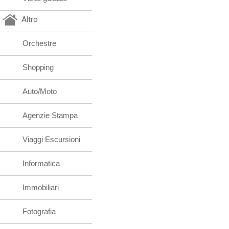
Altro
Orchestre
Shopping
Auto/Moto
Agenzie Stampa
Viaggi Escursioni
Informatica
Immobiliari
Fotografia