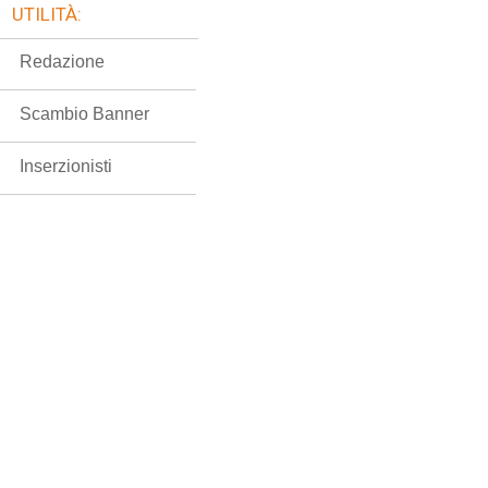
UTILITÀ:
Redazione
Scambio Banner
Inserzionisti