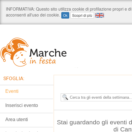
SFOGLIA:
Eventi
Inserisci evento
Area utenti
Stai guardando gli eventi
di Can