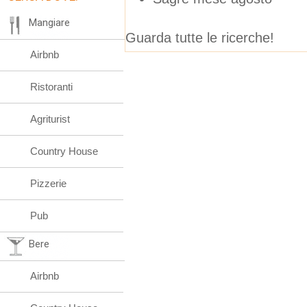
Mangiare
Guarda tutte le ricerche!
Airbnb
Ristoranti
Agriturist
Country House
Pizzerie
Pub
Bere
Airbnb