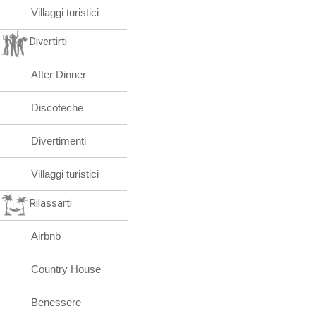
Villaggi turistici
Divertirti
After Dinner
Discoteche
Divertimenti
Villaggi turistici
Rilassarti
Airbnb
Country House
Benessere