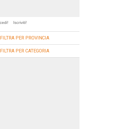
cedi!
Iscriviti!
FILTRA PER PROVINCIA
FILTRA PER CATEGORIA