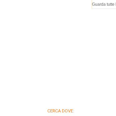
Guarda tutte 
CERCA DOVE: