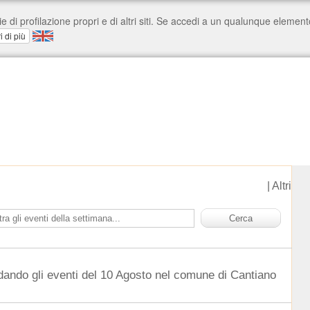
|
Altri
dando gli eventi del 10 Agosto nel comune di Cantiano