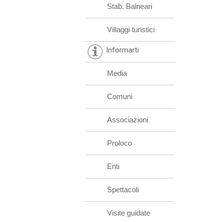
Stab. Balneari
Villaggi turistici
Informarti
Media
Comuni
Associazioni
Proloco
Enti
Spettacoli
Visite guidate