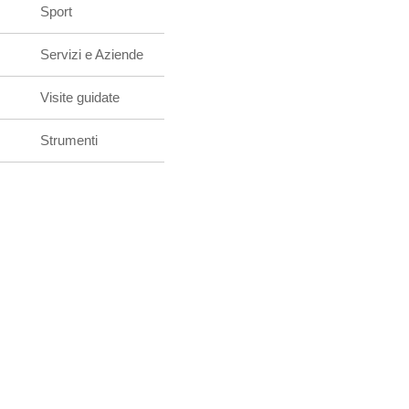
Sport
Servizi e Aziende
Visite guidate
Strumenti