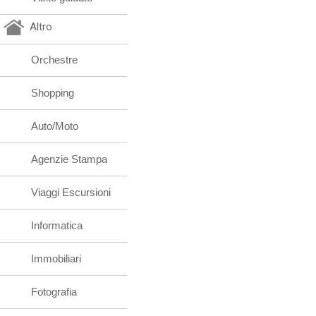
Altro
Orchestre
Shopping
Auto/Moto
Agenzie Stampa
Viaggi Escursioni
Informatica
Immobiliari
Fotografia