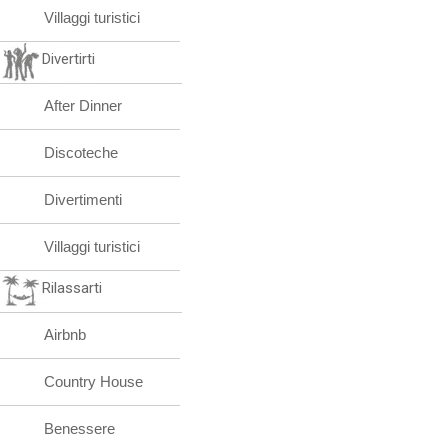
Villaggi turistici
Divertirti
After Dinner
Discoteche
Divertimenti
Villaggi turistici
Rilassarti
Airbnb
Country House
Benessere