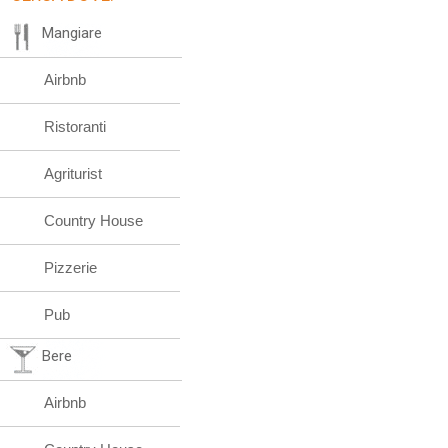
Mangiare
Airbnb
Ristoranti
Agriturist
Country House
Pizzerie
Pub
Bere
Airbnb