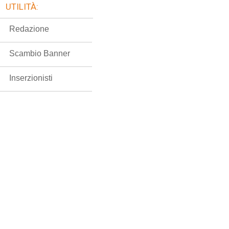
UTILITÀ:
Redazione
Scambio Banner
Inserzionisti