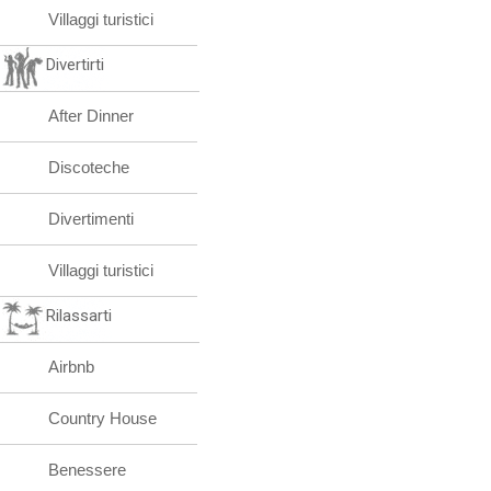
Villaggi turistici
Divertirti
After Dinner
Discoteche
Divertimenti
Villaggi turistici
Rilassarti
Airbnb
Country House
Benessere