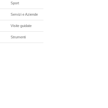
Sport
Servizi e Aziende
Visite guidate
Strumenti