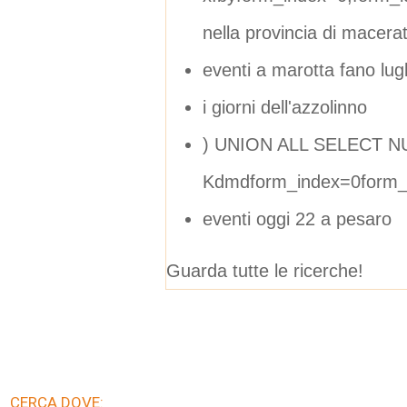
nella provincia di macera
eventi a marotta fano lugl
i giorni dell'azzolinno
) UNION ALL SELECT N
Kdmdform_index=0form_
eventi oggi 22 a pesaro
Guarda tutte le ricerche!
CERCA DOVE: