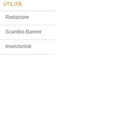
UTILITÀ:
Redazione
Scambio Banner
Inserzionisti