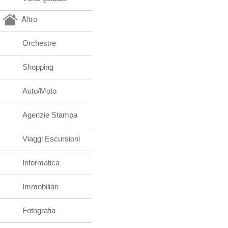
Altro
Orchestre
Shopping
Auto/Moto
Agenzie Stampa
Viaggi Escursioni
Informatica
Immobiliari
Fotografia