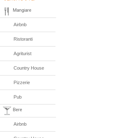
Mangiare
Airbnb
Ristoranti
Agriturist
Country House
Pizzerie
Pub
Bere
Airbnb