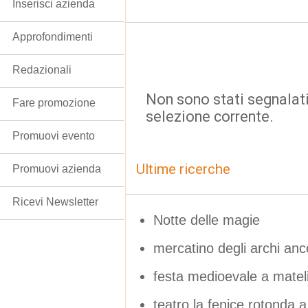
Inserisci azienda
Approfondimenti
Redazionali
Non sono stati segnalati
Fare promozione
selezione corrente.
Promuovi evento
Ultime ricerche
Promuovi azienda
Ricevi Newsletter
Notte delle magie
mercatino degli archi an
festa medioevale a matel
teatro la fenice rotonda 