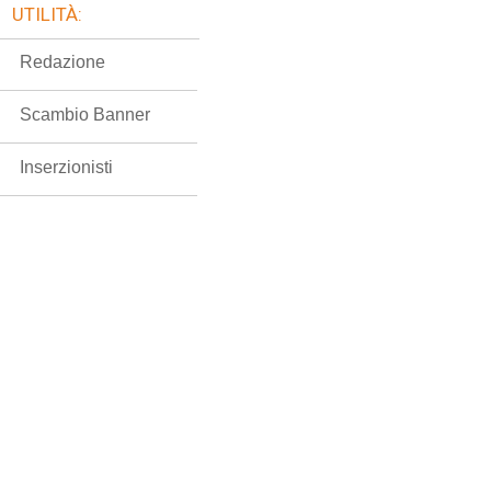
UTILITÀ:
Redazione
Scambio Banner
Inserzionisti