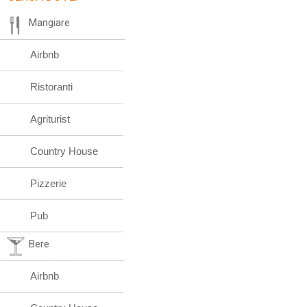
Mangiare
Airbnb
Ristoranti
Agriturist
Country House
Pizzerie
Pub
Bere
Airbnb