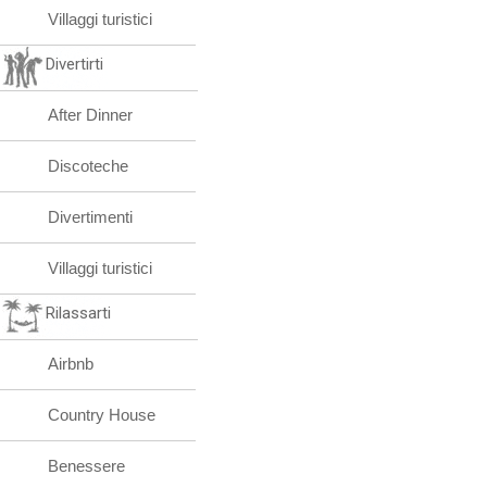
Villaggi turistici
Divertirti
After Dinner
Discoteche
Divertimenti
Villaggi turistici
Rilassarti
Airbnb
Country House
Benessere