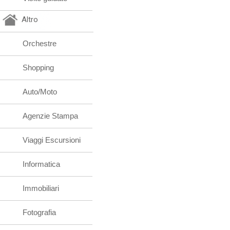
Altro
Orchestre
Shopping
Auto/Moto
Agenzie Stampa
Viaggi Escursioni
Informatica
Immobiliari
Fotografia