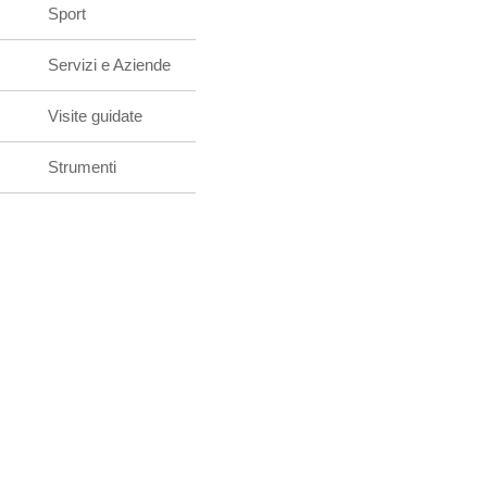
Sport
Servizi e Aziende
Visite guidate
Strumenti