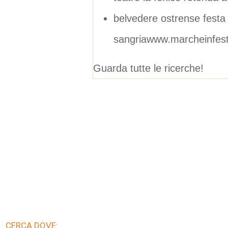
belvedere ostrense festa 
sangriawww.marcheinfest
Guarda tutte le ricerche!
CERCA DOVE: