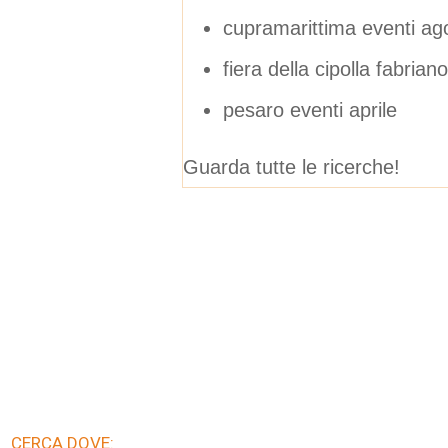
cupramarittima eventi ag
fiera della cipolla fabria
pesaro eventi aprile
Guarda tutte le ricerche!
CERCA DOVE: