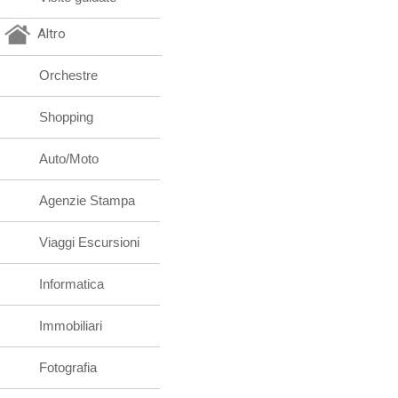
Altro
Orchestre
Shopping
Auto/Moto
Agenzie Stampa
Viaggi Escursioni
Informatica
Immobiliari
Fotografia