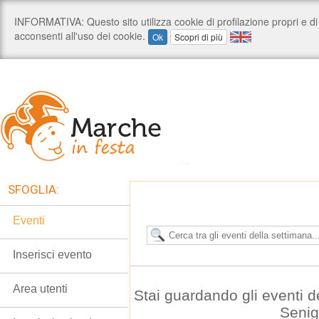
SFOGLIA:
Eventi
Inserisci evento
Area utenti
Stai guardando gli eventi 
Senig