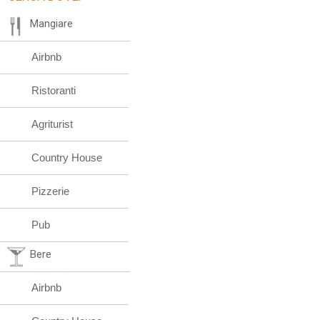
Mangiare
Airbnb
Ristoranti
Agriturist
Country House
Pizzerie
Pub
Bere
Airbnb