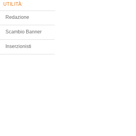
UTILITÀ:
Redazione
Scambio Banner
Inserzionisti