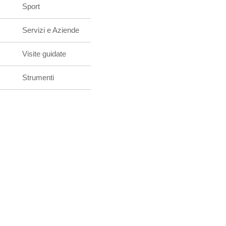
Sport
Servizi e Aziende
Visite guidate
Strumenti