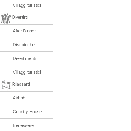
Villaggi turistici
Divertirti
After Dinner
Discoteche
Divertimenti
Villaggi turistici
Rilassarti
Airbnb
Country House
Benessere