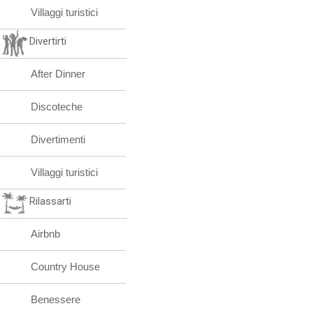
Villaggi turistici
Divertirti
After Dinner
Discoteche
Divertimenti
Villaggi turistici
Rilassarti
Airbnb
Country House
Benessere