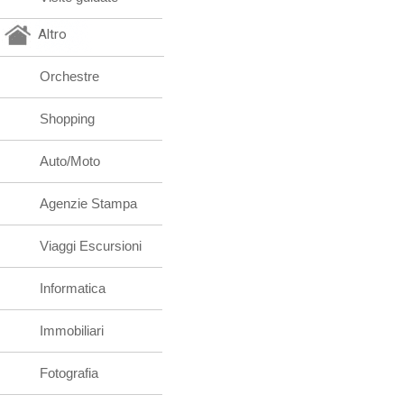
Altro
Orchestre
Shopping
Auto/Moto
Agenzie Stampa
Viaggi Escursioni
Informatica
Immobiliari
Fotografia