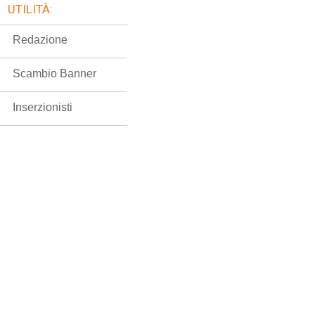
UTILITÀ:
Redazione
Scambio Banner
Inserzionisti