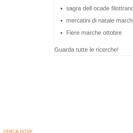
sagra dell ocade filottran
mercatini di natale march
Fiere marche ottobre
Guarda tutte le ricerche!
CERCA DOVE: