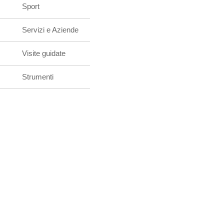
Sport
Servizi e Aziende
Visite guidate
Strumenti