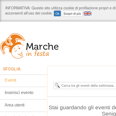
SFOGLIA:
Eventi
Inserisci evento
Area utenti
Stai guardando gli eventi 
Senig