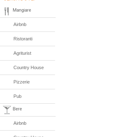
Mangiare
Airbnb
Ristoranti
Agriturist
Country House
Pizzerie
Pub
Bere
Airbnb