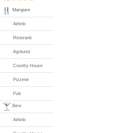
Mangiare
Airbnb
Ristoranti
Agriturist
Country House
Pizzerie
Pub
Bere
Airbnb