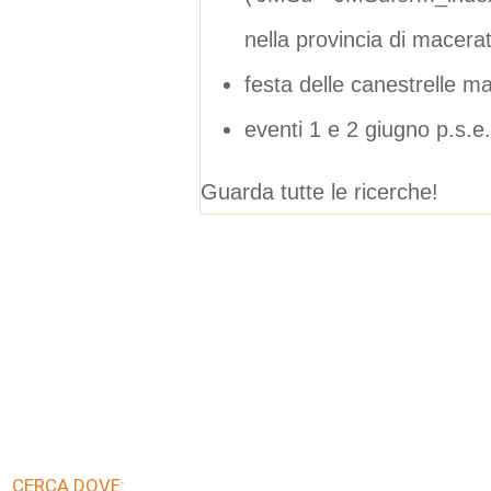
nella provincia di macera
festa delle canestrelle 
eventi 1 e 2 giugno p.s.e.
Guarda tutte le ricerche!
CERCA DOVE: