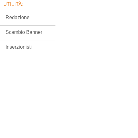
UTILITÀ:
Redazione
Scambio Banner
Inserzionisti