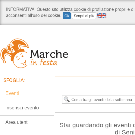
SFOGLIA:
Eventi
Inserisci evento
Area utenti
Stai guardando gli eventi
di Seni