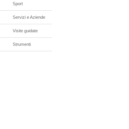
Sport
Servizi e Aziende
Visite guidate
Strumenti