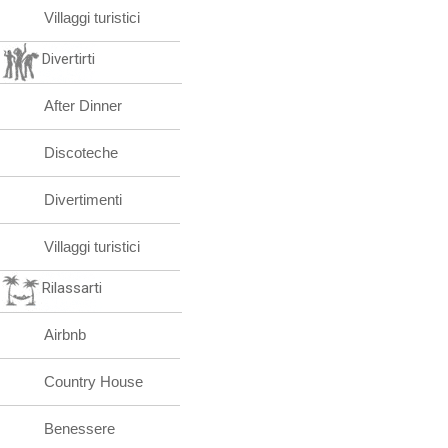
Villaggi turistici
Divertirti
After Dinner
Discoteche
Divertimenti
Villaggi turistici
Rilassarti
Airbnb
Country House
Benessere