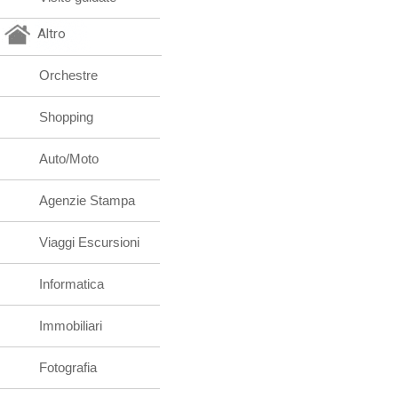
Altro
Orchestre
Shopping
Auto/Moto
Agenzie Stampa
Viaggi Escursioni
Informatica
Immobiliari
Fotografia