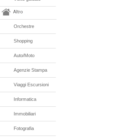
Altro
Orchestre
Shopping
Auto/Moto
Agenzie Stampa
Viaggi Escursioni
Informatica
Immobiliari
Fotografia