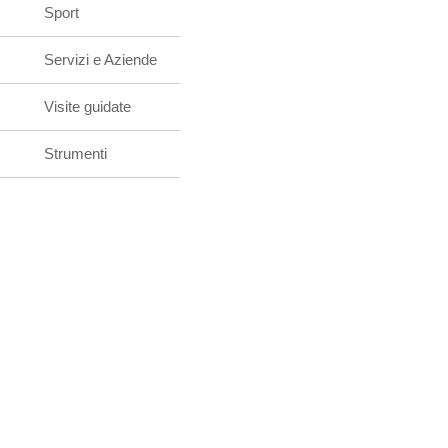
Sport
Servizi e Aziende
Visite guidate
Strumenti