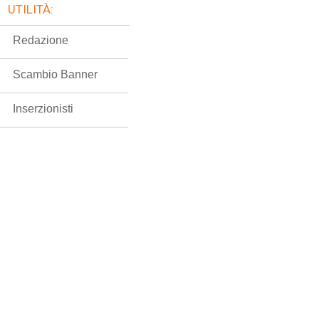
UTILITÀ:
Redazione
Scambio Banner
Inserzionisti