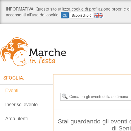
SFOGLIA:
Eventi
Inserisci evento
Area utenti
Stai guardando gli eventi
di Seni