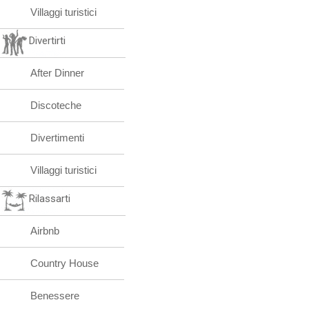
Villaggi turistici
Divertirti
After Dinner
Discoteche
Divertimenti
Villaggi turistici
Rilassarti
Airbnb
Country House
Benessere