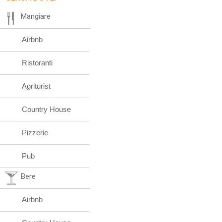
Mangiare
Airbnb
Ristoranti
Agriturist
Country House
Pizzerie
Pub
Bere
Airbnb