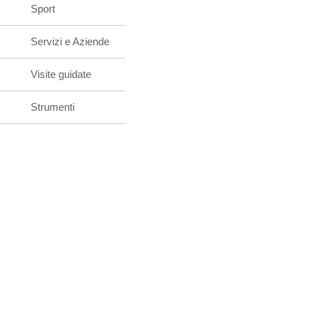
Sport
Servizi e Aziende
Visite guidate
Strumenti