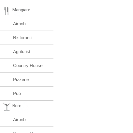
Mangiare
Airbnb
Ristoranti
Agriturist
Country House
Pizzerie
Pub
Bere
Airbnb