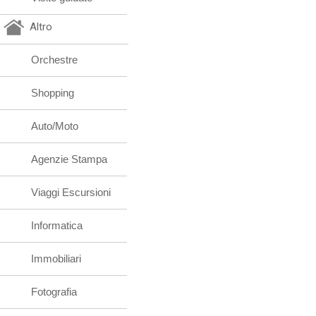
Altro
Orchestre
Shopping
Auto/Moto
Agenzie Stampa
Viaggi Escursioni
Informatica
Immobiliari
Fotografia