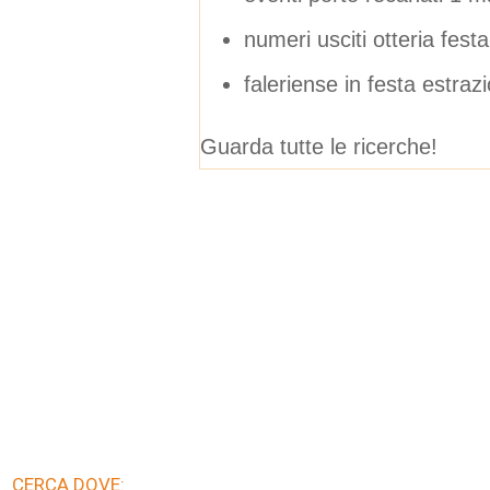
numeri usciti otteria fest
faleriense in festa estrazi
Guarda tutte le ricerche!
CERCA DOVE: