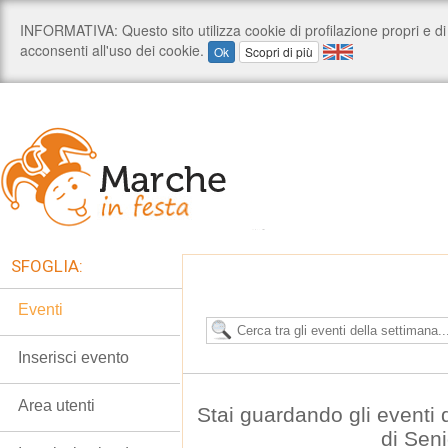
SFOGLIA:
Eventi
Inserisci evento
Area utenti
Stai guardando gli eventi
di Seni