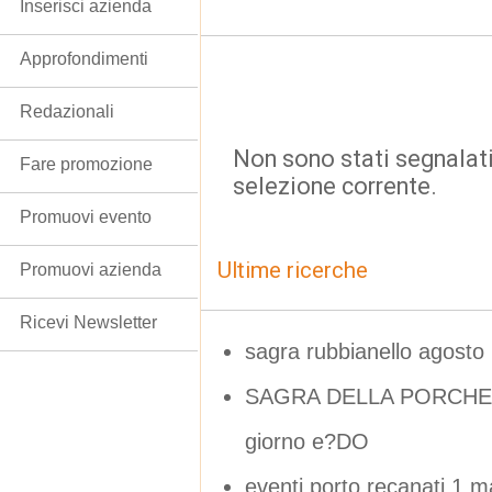
Inserisci azienda
Approfondimenti
Redazionali
Non sono stati segnalati
Fare promozione
selezione corrente.
Promuovi evento
Ultime ricerche
Promuovi azienda
Ricevi Newsletter
sagra rubbianello agosto
SAGRA DELLA PORCHE
giorno e?DO
eventi porto recanati 1 