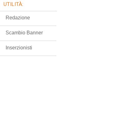
UTILITÀ:
Redazione
Scambio Banner
Inserzionisti