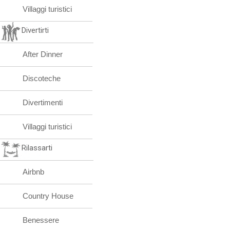
Villaggi turistici
Divertirti
After Dinner
Discoteche
Divertimenti
Villaggi turistici
Rilassarti
Airbnb
Country House
Benessere