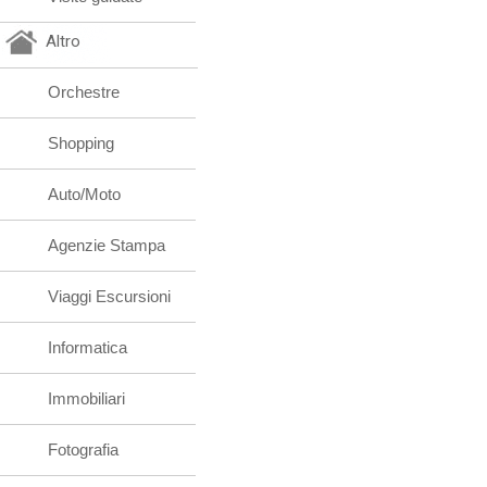
Altro
Orchestre
Shopping
Auto/Moto
Agenzie Stampa
Viaggi Escursioni
Informatica
Immobiliari
Fotografia