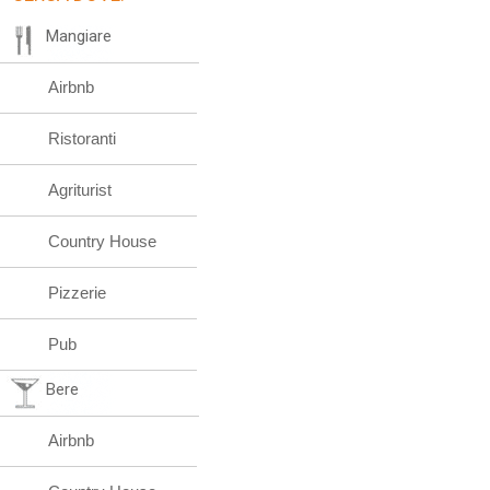
Mangiare
Airbnb
Ristoranti
Agriturist
Country House
Pizzerie
Pub
Bere
Airbnb