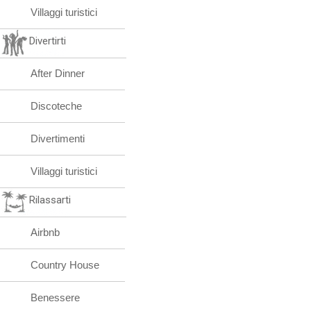
Villaggi turistici
Divertirti
After Dinner
Discoteche
Divertimenti
Villaggi turistici
Rilassarti
Airbnb
Country House
Benessere