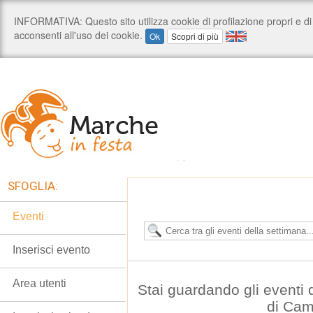
SFOGLIA:
Eventi
Inserisci evento
Area utenti
Stai guardando gli eventi
di Cam