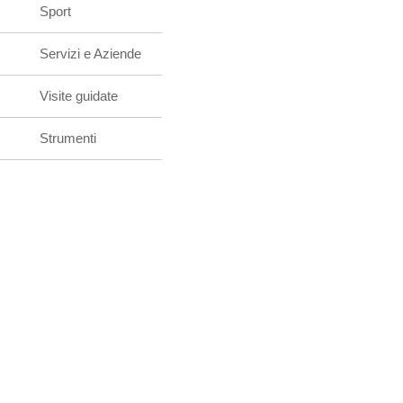
Sport
Servizi e Aziende
Visite guidate
Strumenti