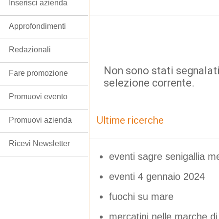
Inserisci azienda
Approfondimenti
Redazionali
Non sono stati segnalati
Fare promozione
selezione corrente.
Promuovi evento
Ultime ricerche
Promuovi azienda
Ricevi Newsletter
eventi sagre senigallia m
eventi 4 gennaio 2024
fuochi su mare
mercatini nelle marche di