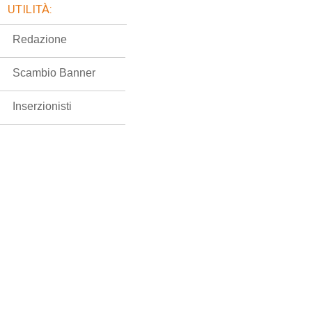
UTILITÀ:
Redazione
Scambio Banner
Inserzionisti