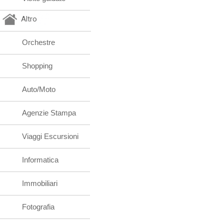
Altro
Orchestre
Shopping
Auto/Moto
Agenzie Stampa
Viaggi Escursioni
Informatica
Immobiliari
Fotografia