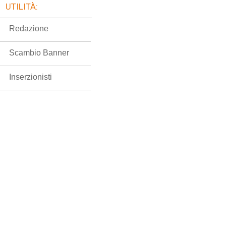
UTILITÀ:
Redazione
Scambio Banner
Inserzionisti