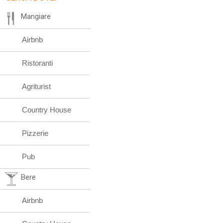
Mangiare
Airbnb
Ristoranti
Agriturist
Country House
Pizzerie
Pub
Bere
Airbnb