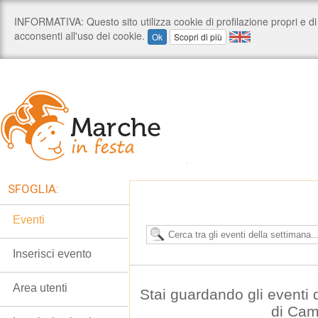
SFOGLIA:
Eventi
Inserisci evento
Area utenti
Stai guardando gli eventi
di Cam