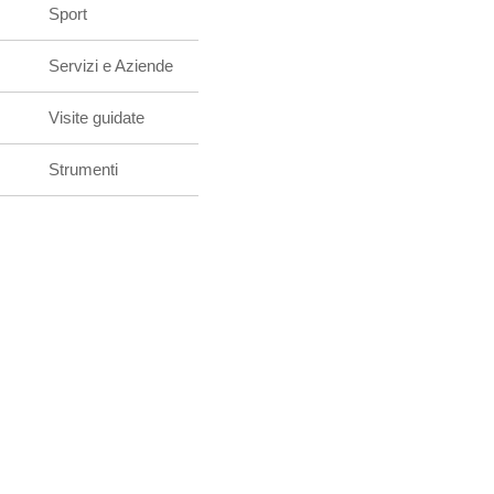
Sport
Servizi e Aziende
Visite guidate
Strumenti