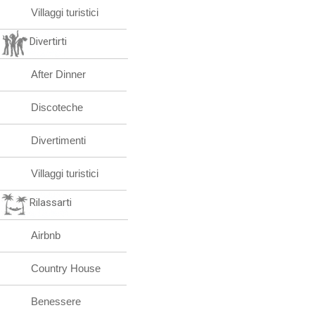
Villaggi turistici
Divertirti
After Dinner
Discoteche
Divertimenti
Villaggi turistici
Rilassarti
Airbnb
Country House
Benessere