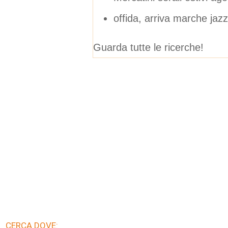
offida, arriva marche jazz
Guarda tutte le ricerche!
CERCA DOVE: