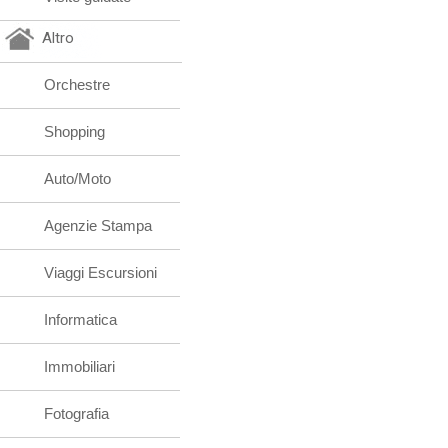
Altro
Orchestre
Shopping
Auto/Moto
Agenzie Stampa
Viaggi Escursioni
Informatica
Immobiliari
Fotografia