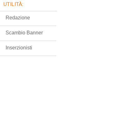
UTILITÀ:
Redazione
Scambio Banner
Inserzionisti