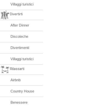
Villaggi turistici
Divertirti
After Dinner
Discoteche
Divertimenti
Villaggi turistici
Rilassarti
Airbnb
Country House
Benessere