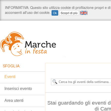
SFOGLIA:
Eventi
Inserisci evento
Area utenti
Stai guardando gli eventi
di Cam