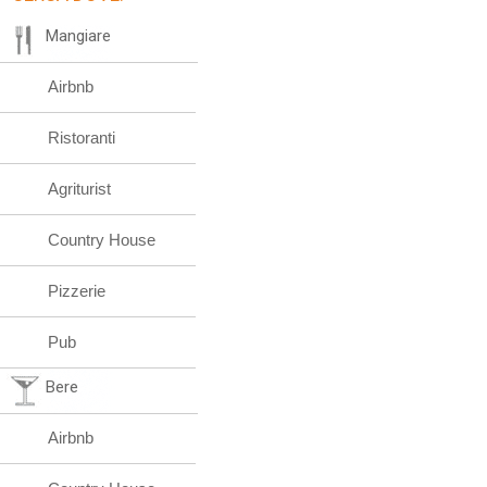
Mangiare
Airbnb
Ristoranti
Agriturist
Country House
Pizzerie
Pub
Bere
Airbnb