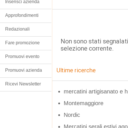
Inserisci azienda
Approfondimenti
Redazionali
Non sono stati segnalati
Fare promozione
selezione corrente.
Promuovi evento
Ultime ricerche
Promuovi azienda
Ricevi Newsletter
mercatini artigisanato e 
Montemaggiore
Nordic
Mercatini serali estivi ag