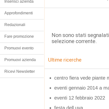
Inserisci azienda
Approfondimenti
Redazionali
Non sono stati segnalati
Fare promozione
selezione corrente.
Promuovi evento
Ultime ricerche
Promuovi azienda
Ricevi Newsletter
centro fiera vede piante
eventi gennaio 2014 a m
eventi 12 febbraio 2022
festa dell uva