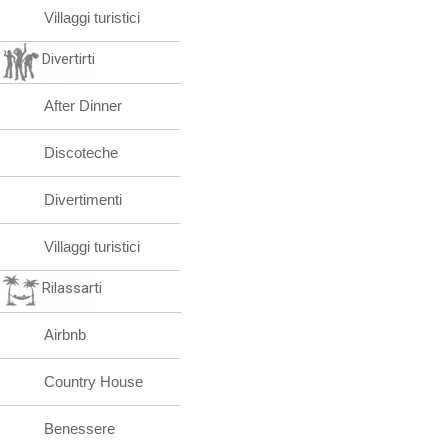
Villaggi turistici
Divertirti
After Dinner
Discoteche
Divertimenti
Villaggi turistici
Rilassarti
Airbnb
Country House
Benessere