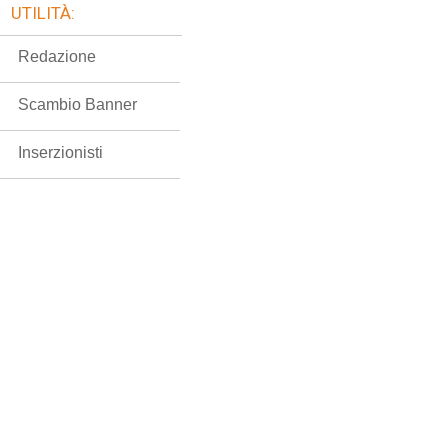
UTILITÀ:
Redazione
Scambio Banner
Inserzionisti