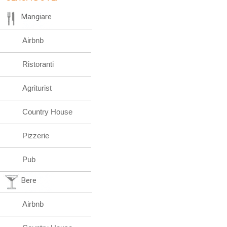
Mangiare
Airbnb
Ristoranti
Agriturist
Country House
Pizzerie
Pub
Bere
Airbnb