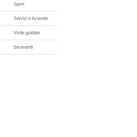
Sport
Servizi e Aziende
Visite guidate
Strumenti