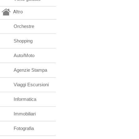
Altro
Orchestre
Shopping
Auto/Moto
Agenzie Stampa
Viaggi Escursioni
Informatica
Immobiliari
Fotografia