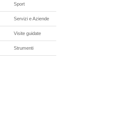
Sport
Servizi e Aziende
Visite guidate
Strumenti