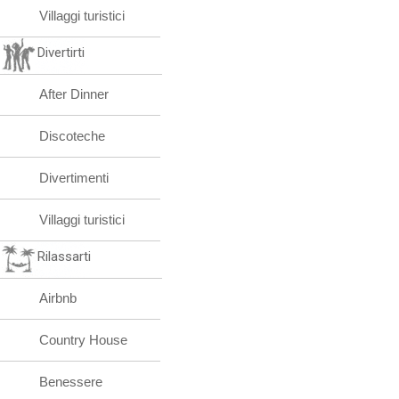
Villaggi turistici
Divertirti
After Dinner
Discoteche
Divertimenti
Villaggi turistici
Rilassarti
Airbnb
Country House
Benessere