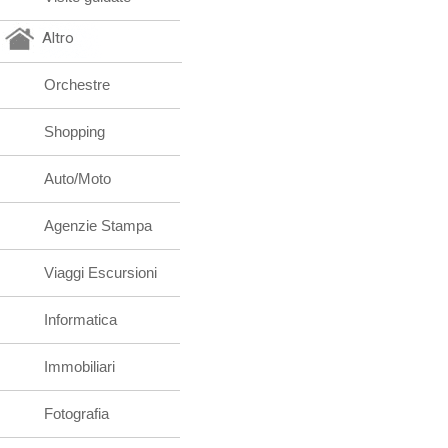
Altro
Orchestre
Shopping
Auto/Moto
Agenzie Stampa
Viaggi Escursioni
Informatica
Immobiliari
Fotografia