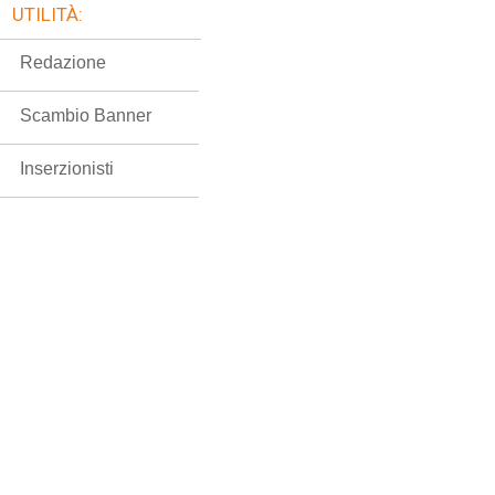
UTILITÀ:
Redazione
Scambio Banner
Inserzionisti