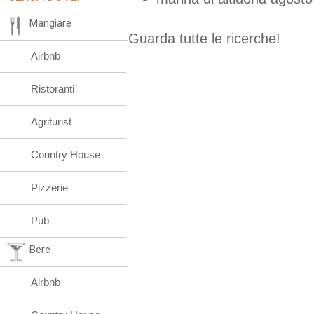
Mangiare
Guarda tutte le ricerche!
Airbnb
Ristoranti
Agriturist
Country House
Pizzerie
Pub
Bere
Airbnb