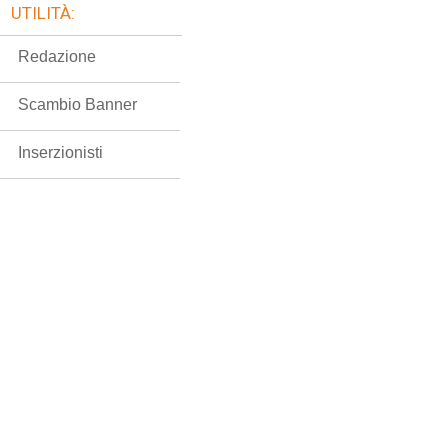
UTILITÀ:
Redazione
Scambio Banner
Inserzionisti