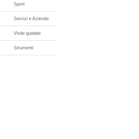
Sport
Servizi e Aziende
Visite guidate
Strumenti