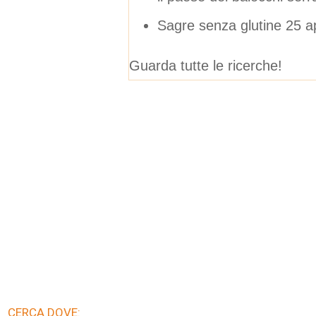
Sagre senza glutine 25 a
Guarda tutte le ricerche!
CERCA DOVE: