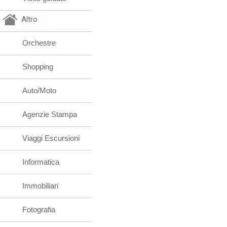
Altro
Orchestre
Shopping
Auto/Moto
Agenzie Stampa
Viaggi Escursioni
Informatica
Immobiliari
Fotografia