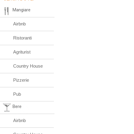
Mangiare
Airbnb
Ristoranti
Agriturist
Country House
Pizzerie
Pub
Bere
Airbnb