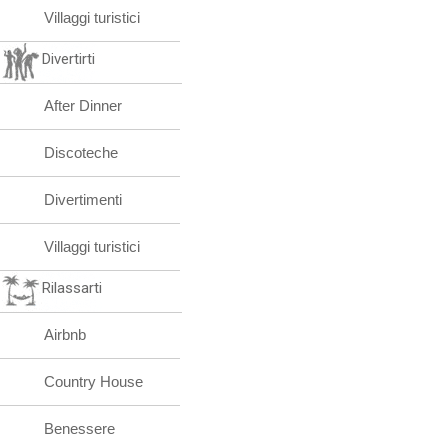
Villaggi turistici
Divertirti
After Dinner
Discoteche
Divertimenti
Villaggi turistici
Rilassarti
Airbnb
Country House
Benessere