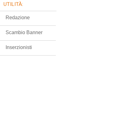
UTILITÀ:
Redazione
Scambio Banner
Inserzionisti