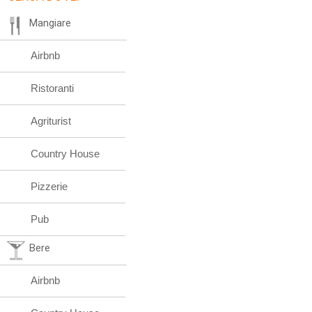
Mangiare
Airbnb
Ristoranti
Agriturist
Country House
Pizzerie
Pub
Bere
Airbnb