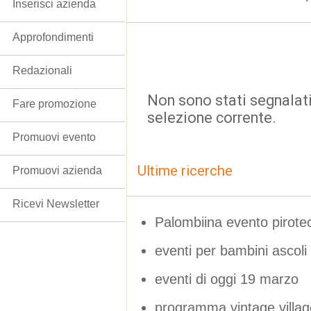
Inserisci azienda
Approfondimenti
Redazionali
Non sono stati segnalati
Fare promozione
selezione corrente.
Promuovi evento
Ultime ricerche
Promuovi azienda
Ricevi Newsletter
Palombiina evento pirotec
eventi per bambini ascoli
eventi di oggi 19 marzo
programma vintage villag