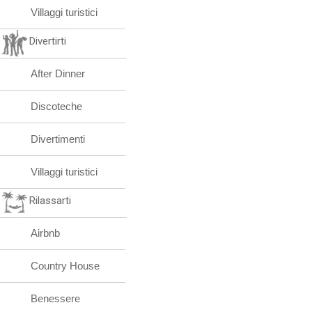
Villaggi turistici
Divertirti
After Dinner
Discoteche
Divertimenti
Villaggi turistici
Rilassarti
Airbnb
Country House
Benessere