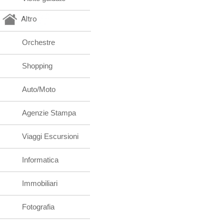
Altro
Orchestre
Shopping
Auto/Moto
Agenzie Stampa
Viaggi Escursioni
Informatica
Immobiliari
Fotografia