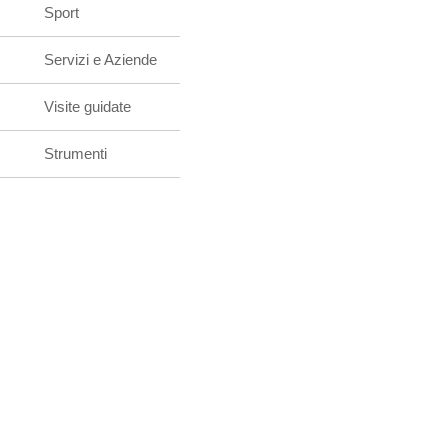
Sport
Servizi e Aziende
Visite guidate
Strumenti