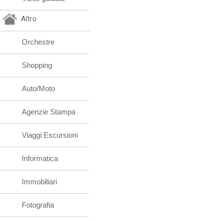
Altro
Orchestre
Shopping
Auto/Moto
Agenzie Stampa
Viaggi Escursioni
Informatica
Immobiliari
Fotografia