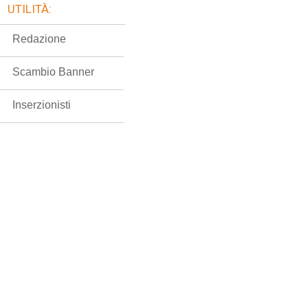
UTILITÀ:
Redazione
Scambio Banner
Inserzionisti