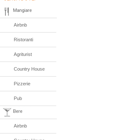
Mangiare
Airbnb
Ristoranti
Agriturist
Country House
Pizzerie
Pub
Bere
Airbnb