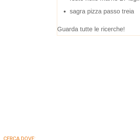
sagra pizza passo treia
Guarda tutte le ricerche!
CERCA DOVE: