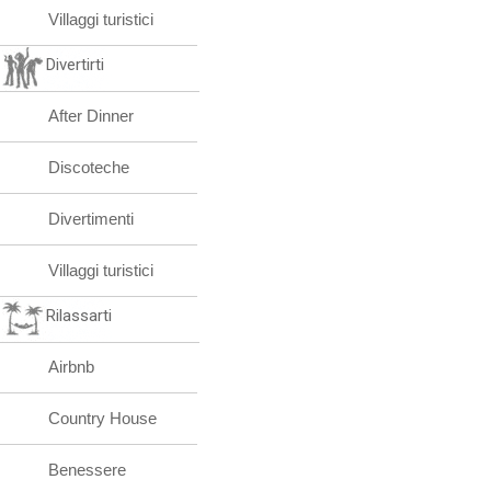
Villaggi turistici
Divertirti
After Dinner
Discoteche
Divertimenti
Villaggi turistici
Rilassarti
Airbnb
Country House
Benessere