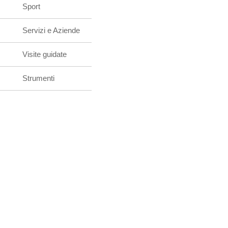
Sport
Servizi e Aziende
Visite guidate
Strumenti