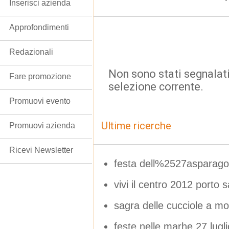
Inserisci azienda
Approfondimenti
Redazionali
Non sono stati segnalati
Fare promozione
selezione corrente.
Promuovi evento
Ultime ricerche
Promuovi azienda
Ricevi Newsletter
festa dell%2527asparago 
vivi il centro 2012 porto s
sagra delle cucciole a m
feste nelle marhe 27 lugli