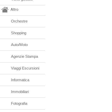
Altro
Orchestre
Shopping
Auto/Moto
Agenzie Stampa
Viaggi Escursioni
Informatica
Immobiliari
Fotografia