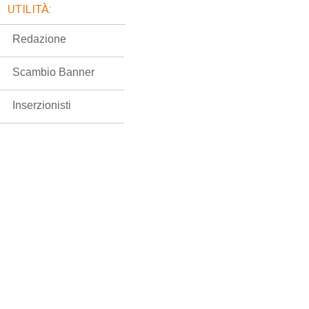
UTILITÀ:
Redazione
Scambio Banner
Inserzionisti