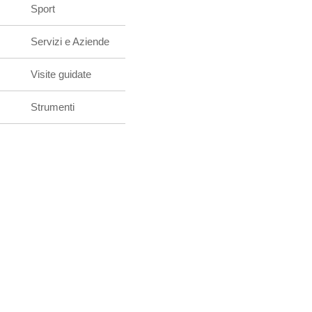
Sport
Servizi e Aziende
Visite guidate
Strumenti