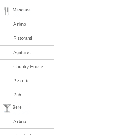
Mangiare
Airbnb
Ristoranti
Agriturist
Country House
Pizzerie
Pub
Bere
Airbnb