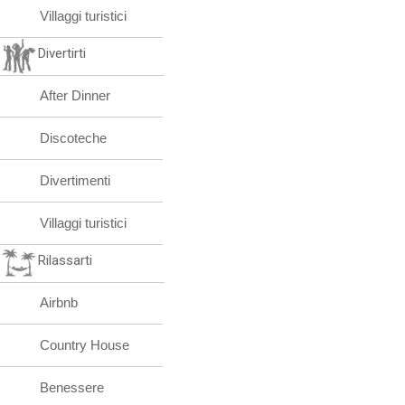
Villaggi turistici
Divertirti
After Dinner
Discoteche
Divertimenti
Villaggi turistici
Rilassarti
Airbnb
Country House
Benessere