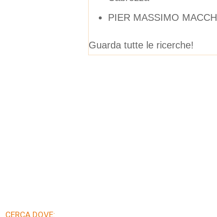
PIER MASSIMO MACCH
Guarda tutte le ricerche!
CERCA DOVE: