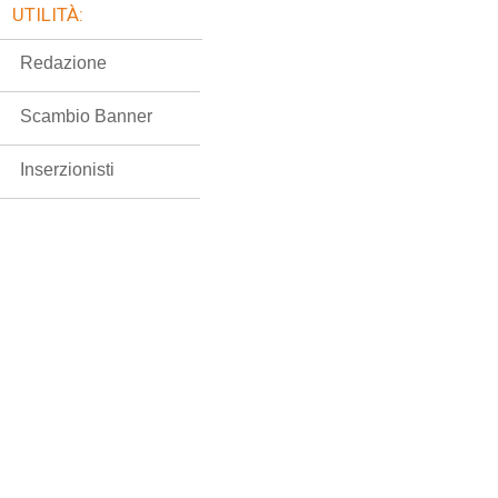
UTILITÀ:
Redazione
Scambio Banner
Inserzionisti