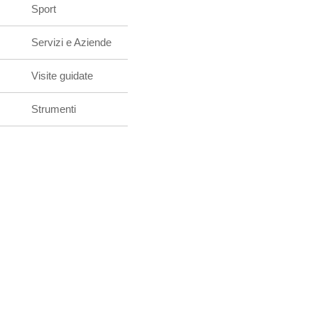
Sport
Servizi e Aziende
Visite guidate
Strumenti