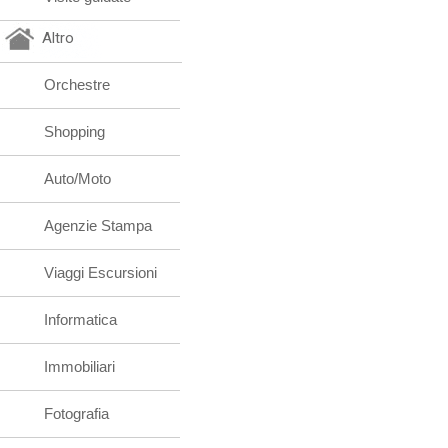
Altro
Orchestre
Shopping
Auto/Moto
Agenzie Stampa
Viaggi Escursioni
Informatica
Immobiliari
Fotografia