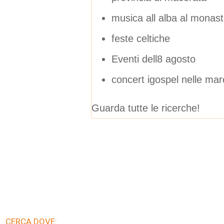
musica all alba al monas
feste celtiche
Eventi dell8 agosto
concert igospel nelle ma
Guarda tutte le ricerche!
CERCA DOVE: