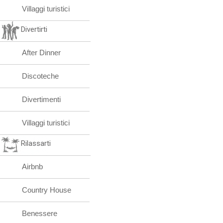
Villaggi turistici
Divertirti
After Dinner
Discoteche
Divertimenti
Villaggi turistici
Rilassarti
Airbnb
Country House
Benessere