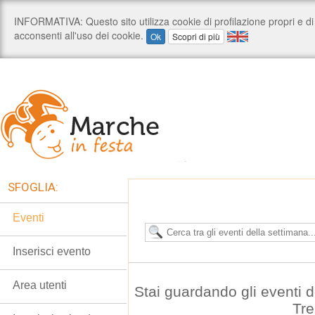
SFOGLIA:
Eventi
Inserisci evento
Area utenti
Stai guardando gli eventi 
Tre