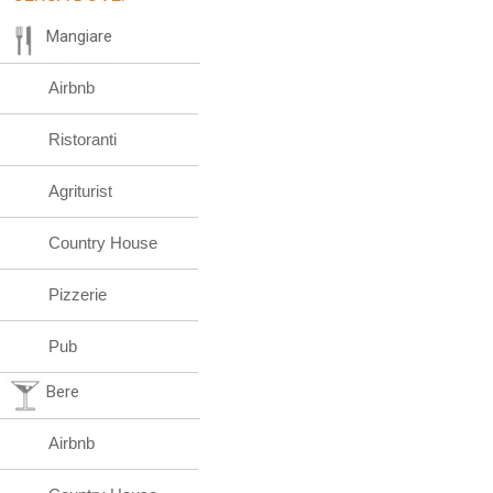
Mangiare
Airbnb
Ristoranti
Agriturist
Country House
Pizzerie
Pub
Bere
Airbnb