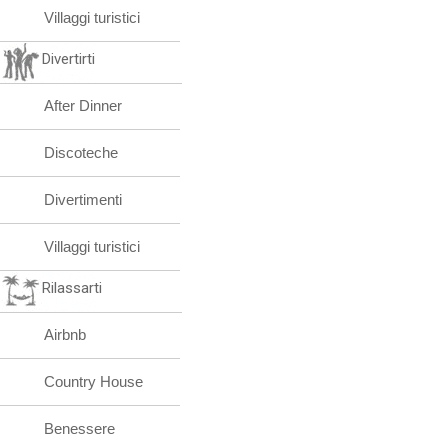
Villaggi turistici
Divertirti
After Dinner
Discoteche
Divertimenti
Villaggi turistici
Rilassarti
Airbnb
Country House
Benessere