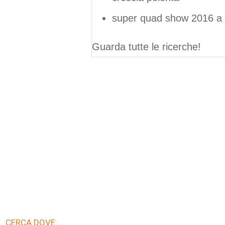
super quad show 2016 a 
Guarda tutte le ricerche!
CERCA DOVE: