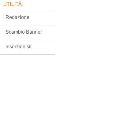
UTILITÀ:
Redazione
Scambio Banner
Inserzionisti