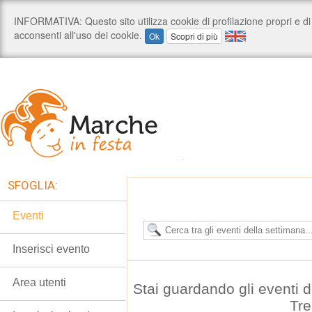
SFOGLIA:
Eventi
Inserisci evento
Area utenti
Stai guardando gli eventi 
Tre