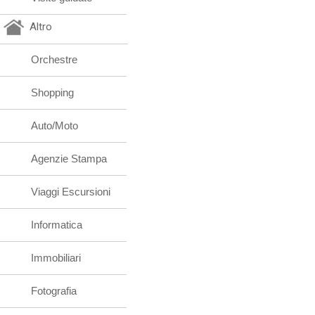
Altro
Orchestre
Shopping
Auto/Moto
Agenzie Stampa
Viaggi Escursioni
Informatica
Immobiliari
Fotografia