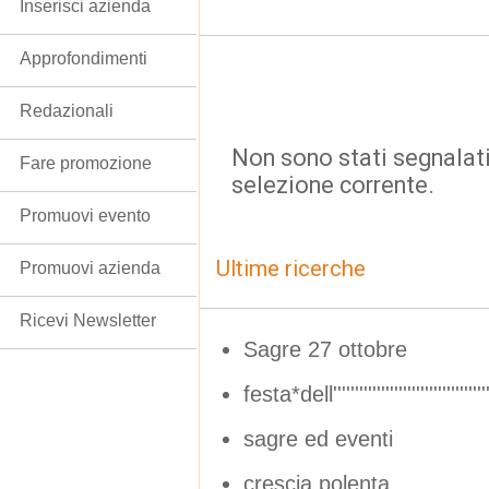
Inserisci azienda
Approfondimenti
Redazionali
Non sono stati segnalati
Fare promozione
selezione corrente.
Promuovi evento
Ultime ricerche
Promuovi azienda
Ricevi Newsletter
Sagre 27 ottobre
festa*dell''''''''''''''''''''''''''''''''''''''''''''
sagre ed eventi
crescia polenta