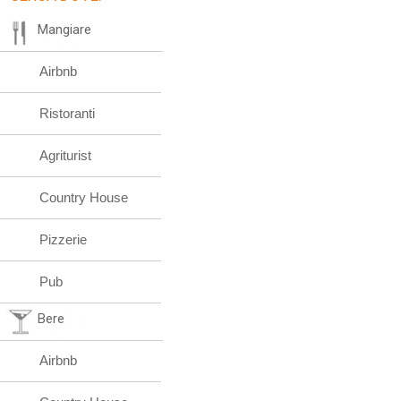
Mangiare
Airbnb
Ristoranti
Agriturist
Country House
Pizzerie
Pub
Bere
Airbnb