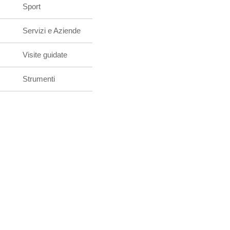
Sport
Servizi e Aziende
Visite guidate
Strumenti