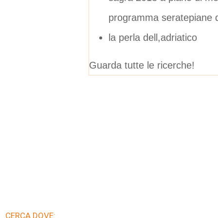
programma seratepiane d
la perla dell,adriatico
Guarda tutte le ricerche!
CERCA DOVE: