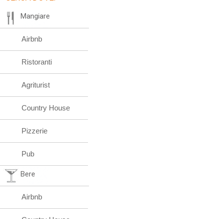
Mangiare
Airbnb
Ristoranti
Agriturist
Country House
Pizzerie
Pub
Bere
Airbnb