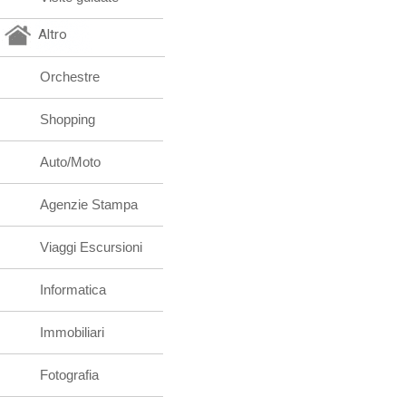
Altro
Orchestre
Shopping
Auto/Moto
Agenzie Stampa
Viaggi Escursioni
Informatica
Immobiliari
Fotografia