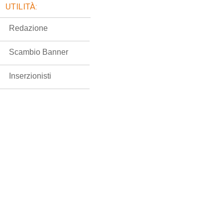
UTILITÀ:
Redazione
Scambio Banner
Inserzionisti