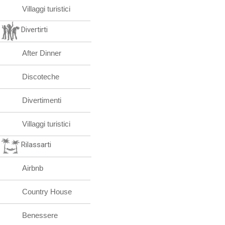
Villaggi turistici
Divertirti
After Dinner
Discoteche
Divertimenti
Villaggi turistici
Rilassarti
Airbnb
Country House
Benessere