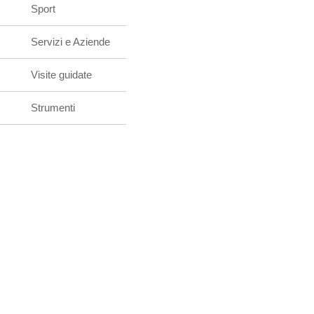
Sport
Servizi e Aziende
Visite guidate
Strumenti