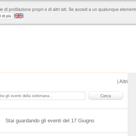
|
Altri
Stai guardando gli eventi del 17 Giugno