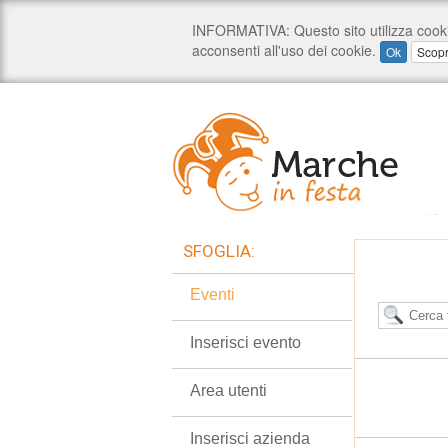
SFOGLIA:
Eventi
Inserisci evento
Area utenti
Inserisci azienda