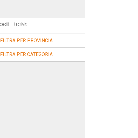
cedi!
Iscriviti!
FILTRA PER PROVINCIA
FILTRA PER CATEGORIA