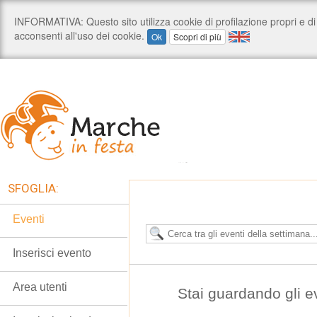
SFOGLIA:
Eventi
Inserisci evento
Area utenti
Stai guardando gli e