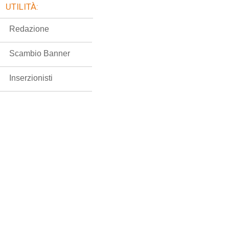
UTILITÀ:
Redazione
Scambio Banner
Inserzionisti