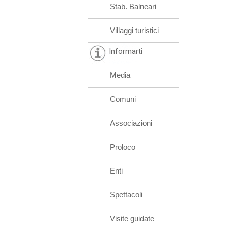
Stab. Balneari
Villaggi turistici
Informarti
Media
Comuni
Associazioni
Proloco
Enti
Spettacoli
Visite guidate