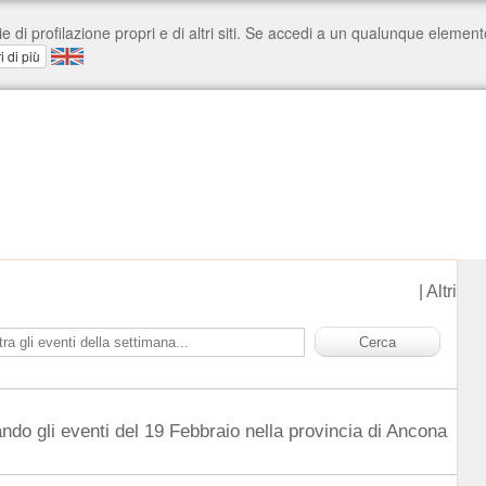
|
Altri
ndo gli eventi del 19 Febbraio nella provincia di Ancona