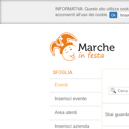
SFOGLIA:
Eventi
Inserisci evento
Area utenti
Stai guarda
Inserisci azienda