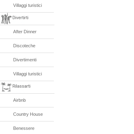
Villaggi turistici
Divertirti
After Dinner
Discoteche
Divertimenti
Villaggi turistici
Rilassarti
Airbnb
Country House
Benessere