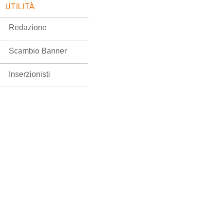
UTILITÀ:
Redazione
Scambio Banner
Inserzionisti