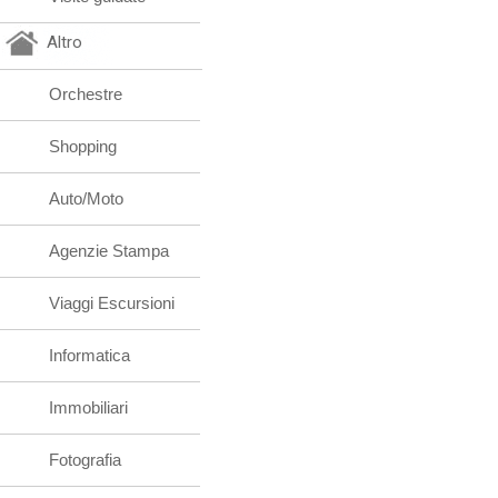
Altro
Orchestre
Shopping
Auto/Moto
Agenzie Stampa
Viaggi Escursioni
Informatica
Immobiliari
Fotografia