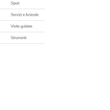
Sport
Servizi e Aziende
Visite guidate
Strumenti