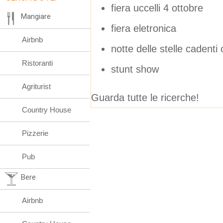
fiera uccelli 4 ottobre
Mangiare
fiera eletronica
Airbnb
notte delle stelle cadenti
Ristoranti
stunt show
Agriturist
Guarda tutte le ricerche!
Country House
Pizzerie
Pub
Bere
Airbnb