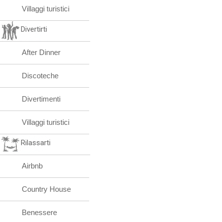
Villaggi turistici
Divertirti
After Dinner
Discoteche
Divertimenti
Villaggi turistici
Rilassarti
Airbnb
Country House
Benessere