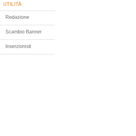
UTILITÀ:
Redazione
Scambio Banner
Inserzionisti