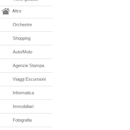
Altro
Orchestre
Shopping
Auto/Moto
Agenzie Stampa
Viaggi Escursioni
Informatica
Immobiliari
Fotografia