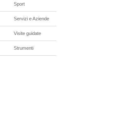
Sport
Servizi e Aziende
Visite guidate
Strumenti