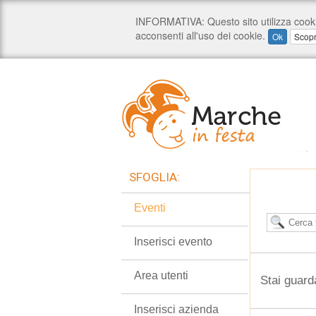
SFOGLIA:
Eventi
Inserisci evento
Area utenti
Stai guard
Inserisci azienda