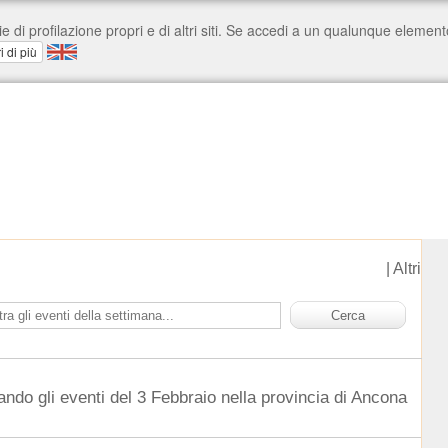
|
Altri
ando gli eventi del 3 Febbraio nella provincia di Ancona