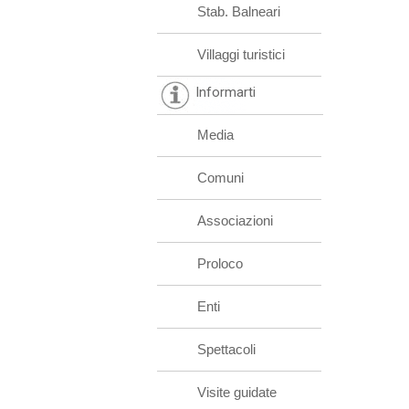
Stab. Balneari
Villaggi turistici
Informarti
Media
Comuni
Associazioni
Proloco
Enti
Spettacoli
Visite guidate