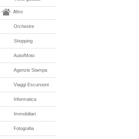
Altro
Orchestre
Shopping
Auto/Moto
Agenzie Stampa
Viaggi Escursioni
Informatica
Immobiliari
Fotografia