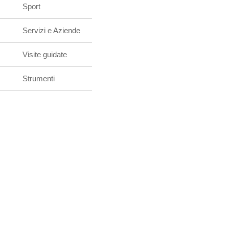
Sport
Servizi e Aziende
Visite guidate
Strumenti