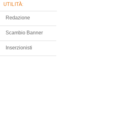
UTILITÀ:
Redazione
Scambio Banner
Inserzionisti