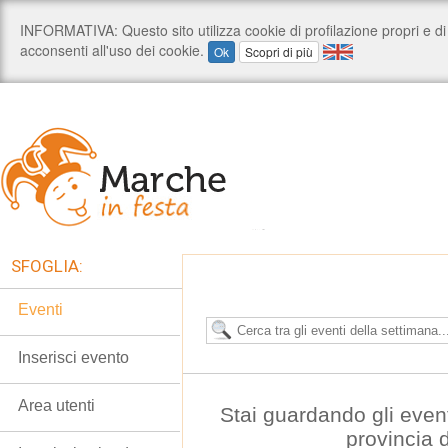
SFOGLIA:
Eventi
Inserisci evento
Area utenti
Stai guardando gli even
provincia 