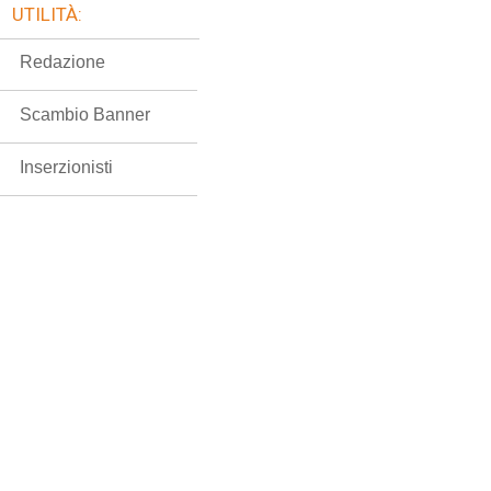
UTILITÀ:
Redazione
Scambio Banner
Inserzionisti