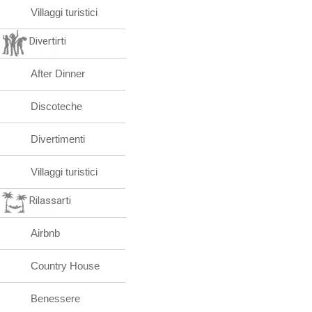
Villaggi turistici
Divertirti
After Dinner
Discoteche
Divertimenti
Villaggi turistici
Rilassarti
Airbnb
Country House
Benessere