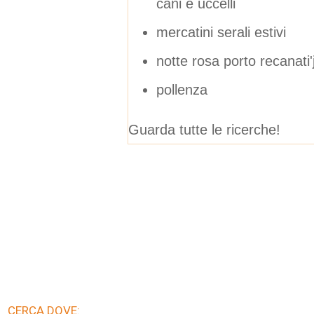
cani e uccelli
mercatini serali estivi
notte rosa porto recanati
pollenza
Guarda tutte le ricerche!
CERCA DOVE: