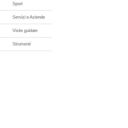
Sport
Servizi e Aziende
Visite guidate
Strumenti