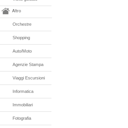
Altro
Orchestre
Shopping
Auto/Moto
Agenzie Stampa
Viaggi Escursioni
Informatica
Immobiliari
Fotografia