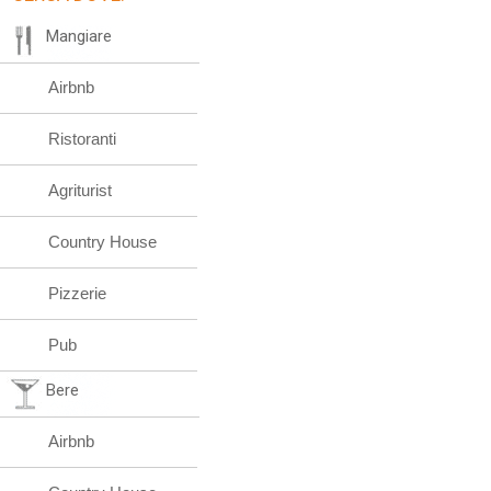
Mangiare
Airbnb
Ristoranti
Agriturist
Country House
Pizzerie
Pub
Bere
Airbnb