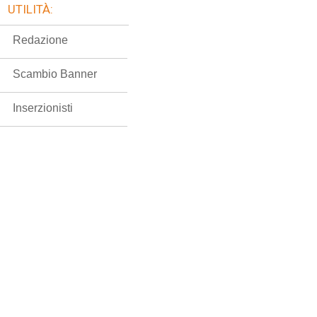
UTILITÀ:
Redazione
Scambio Banner
Inserzionisti