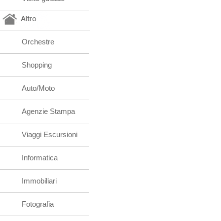
Altro
Orchestre
Shopping
Auto/Moto
Agenzie Stampa
Viaggi Escursioni
Informatica
Immobiliari
Fotografia