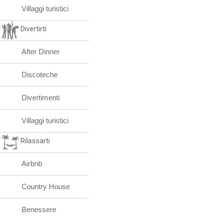
Villaggi turistici
Divertirti
After Dinner
Discoteche
Divertimenti
Villaggi turistici
Rilassarti
Airbnb
Country House
Benessere