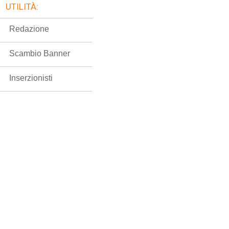
UTILITÀ:
Redazione
Scambio Banner
Inserzionisti