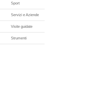
Sport
Servizi e Aziende
Visite guidate
Strumenti