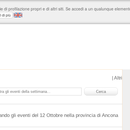
|
Altri
ando gli eventi del 12 Ottobre nella provincia di Ancona