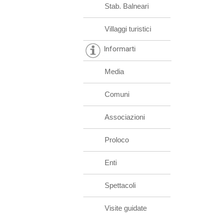
Stab. Balneari
Villaggi turistici
Informarti
Media
Comuni
Associazioni
Proloco
Enti
Spettacoli
Visite guidate