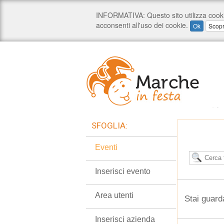
SFOGLIA:
Eventi
Inserisci evento
Area utenti
Stai guard
Inserisci azienda