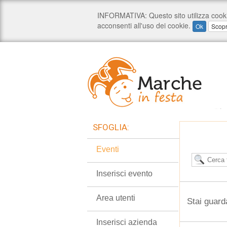
SFOGLIA:
Eventi
Inserisci evento
Area utenti
Stai guard
Inserisci azienda