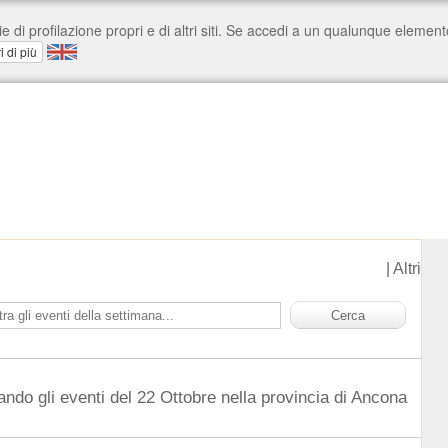
|
Altri
ando gli eventi del 22 Ottobre nella provincia di Ancona