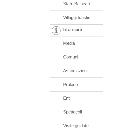
Stab. Balneari
Villaggi turistici
Informarti
Media
Comuni
Associazioni
Proloco
Enti
Spettacoli
Visite guidate