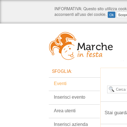
SFOGLIA:
Eventi
Inserisci evento
Area utenti
Stai guard
Inserisci azienda