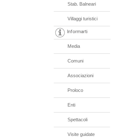
Stab. Balneari
Villaggi turistici
Informarti
Media
Comuni
Associazioni
Proloco
Enti
Spettacoli
Visite guidate