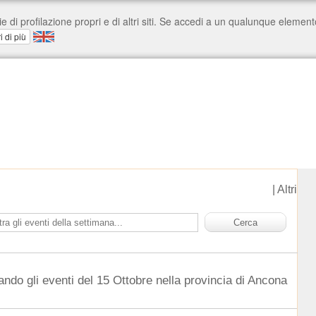
|
Altri
ando gli eventi del 15 Ottobre nella provincia di Ancona