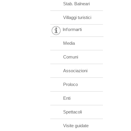
Stab. Balneari
Villaggi turistici
Informarti
Media
Comuni
Associazioni
Proloco
Enti
Spettacoli
Visite guidate