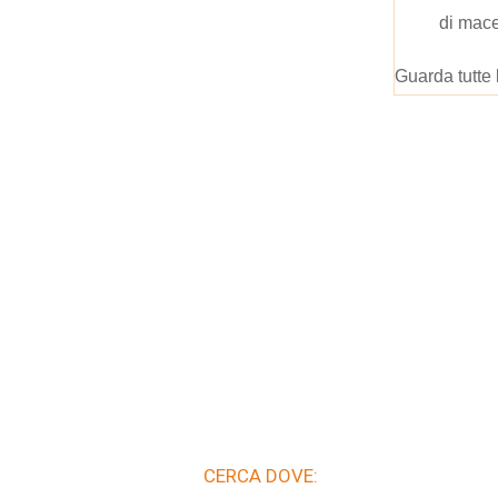
di mace
Guarda tutte 
CERCA DOVE: