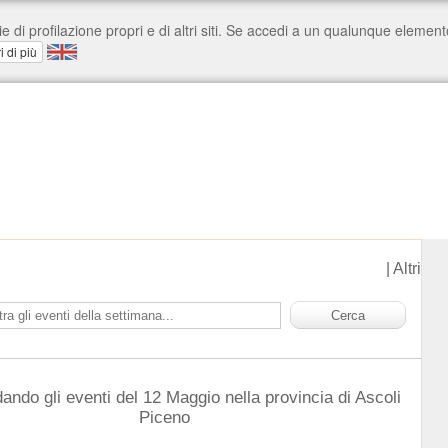
|
Altri
ando gli eventi del 12 Maggio nella provincia di Ascoli
Piceno