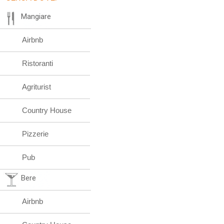
Mangiare
Airbnb
Ristoranti
Agriturist
Country House
Pizzerie
Pub
Bere
Airbnb