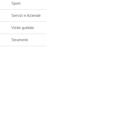
Sport
Servizi e Aziende
Visite guidate
Strumenti