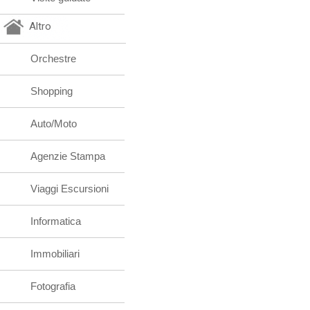
Altro
Orchestre
Shopping
Auto/Moto
Agenzie Stampa
Viaggi Escursioni
Informatica
Immobiliari
Fotografia