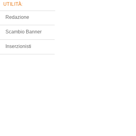
UTILITÀ:
Redazione
Scambio Banner
Inserzionisti