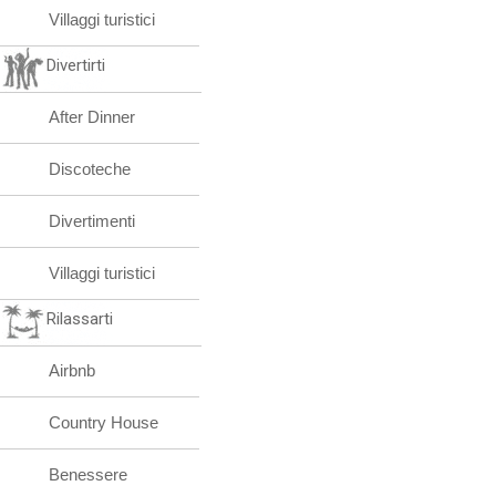
Villaggi turistici
Divertirti
After Dinner
Discoteche
Divertimenti
Villaggi turistici
Rilassarti
Airbnb
Country House
Benessere