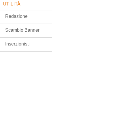
UTILITÀ:
Redazione
Scambio Banner
Inserzionisti