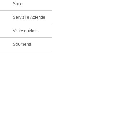
Sport
Servizi e Aziende
Visite guidate
Strumenti