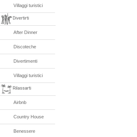
Villaggi turistici
Divertirti
After Dinner
Discoteche
Divertimenti
Villaggi turistici
Rilassarti
Airbnb
Country House
Benessere