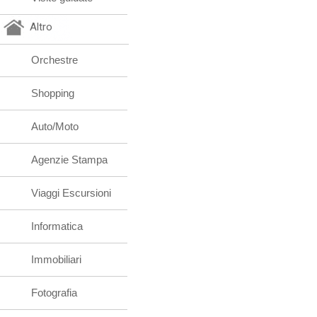
Altro
Orchestre
Shopping
Auto/Moto
Agenzie Stampa
Viaggi Escursioni
Informatica
Immobiliari
Fotografia