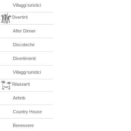
Villaggi turistici
Divertirti
After Dinner
Discoteche
Divertimenti
Villaggi turistici
Rilassarti
Airbnb
Country House
Benessere