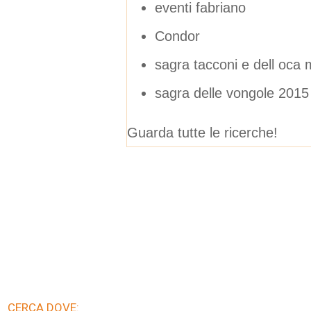
eventi fabriano
Condor
sagra tacconi e dell oca
sagra delle vongole 201
Guarda tutte le ricerche!
CERCA DOVE: