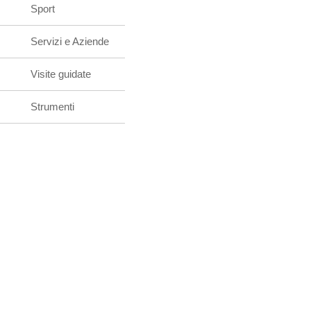
Sport
Servizi e Aziende
Visite guidate
Strumenti