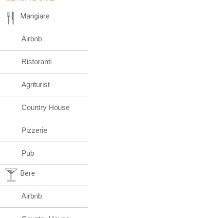
Mangiare
Airbnb
Ristoranti
Agriturist
Country House
Pizzerie
Pub
Bere
Airbnb