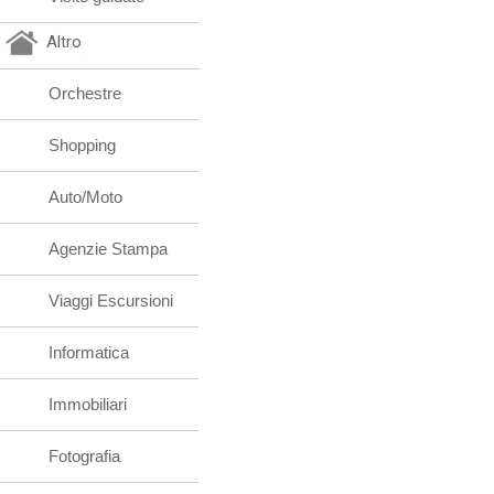
Altro
Orchestre
Shopping
Auto/Moto
Agenzie Stampa
Viaggi Escursioni
Informatica
Immobiliari
Fotografia