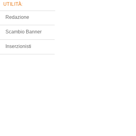
UTILITÀ:
Redazione
Scambio Banner
Inserzionisti