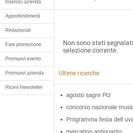
Inserisci azienda
Approfondimenti
Redazionali
Non sono stati segnalati
Fare promozione
selezione corrente.
Promuovi evento
Ultime ricerche
Promuovi azienda
Ricevi Newsletter
agosto sagre PU
concorso nazionale musi
Programma festa dell uv
mercatino antiquarito