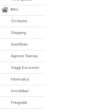
Altro
Orchestre
Shopping
Auto/Moto
Agenzie Stampa
Viaggi Escursioni
Informatica
Immobiliari
Fotografia