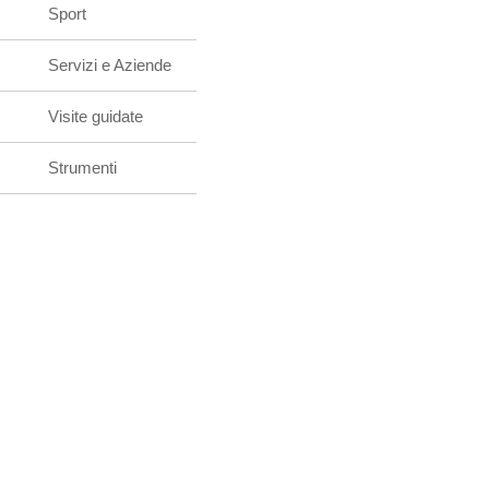
Sport
Servizi e Aziende
Visite guidate
Strumenti