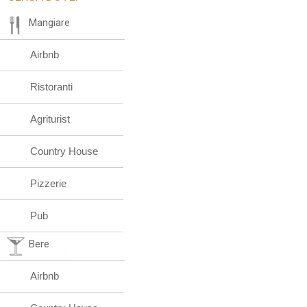
Mangiare
Airbnb
Ristoranti
Agriturist
Country House
Pizzerie
Pub
Bere
Airbnb