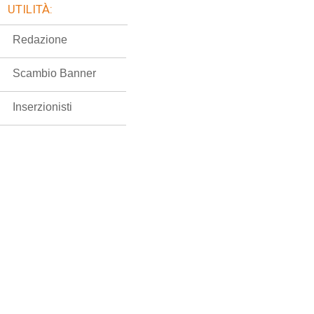
UTILITÀ:
Redazione
Scambio Banner
Inserzionisti