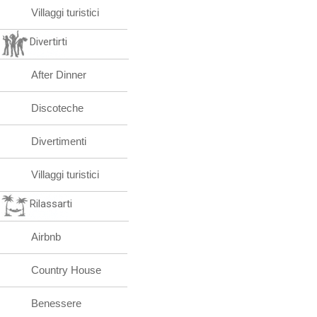
Villaggi turistici
Divertirti
After Dinner
Discoteche
Divertimenti
Villaggi turistici
Rilassarti
Airbnb
Country House
Benessere