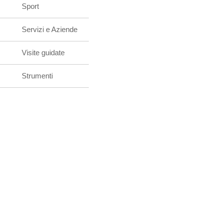
Sport
Servizi e Aziende
Visite guidate
Strumenti