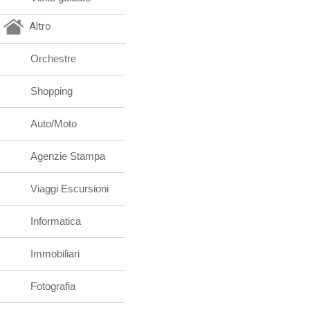
Altro
Orchestre
Shopping
Auto/Moto
Agenzie Stampa
Viaggi Escursioni
Informatica
Immobiliari
Fotografia