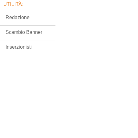
UTILITÀ:
Redazione
Scambio Banner
Inserzionisti