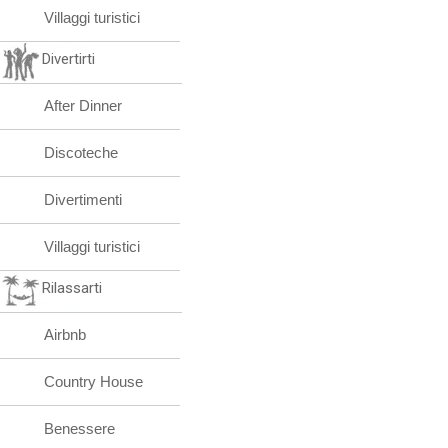
Villaggi turistici
Divertirti
After Dinner
Discoteche
Divertimenti
Villaggi turistici
Rilassarti
Airbnb
Country House
Benessere