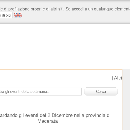
|
Altri
ardando gli eventi del 2 Dicembre nella provincia di
Macerata