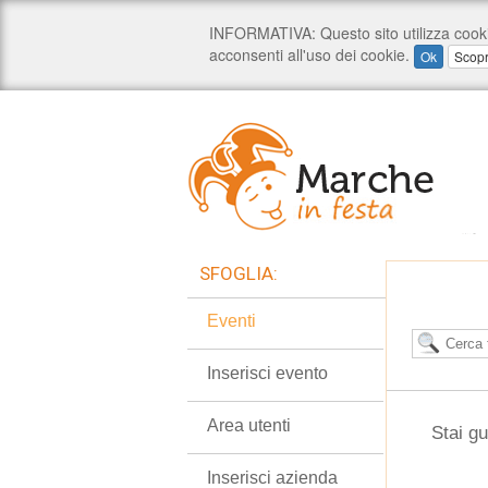
SFOGLIA:
Eventi
Inserisci evento
Area utenti
Stai gu
Inserisci azienda