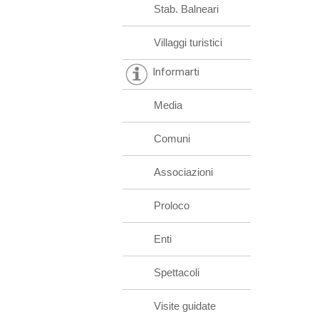
Stab. Balneari
Villaggi turistici
Informarti
Media
Comuni
Associazioni
Proloco
Enti
Spettacoli
Visite guidate