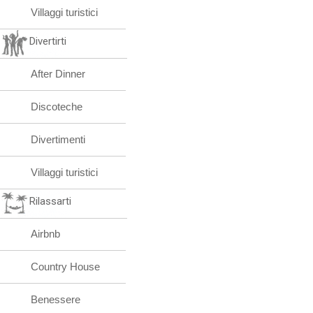
Villaggi turistici
Divertirti
After Dinner
Discoteche
Divertimenti
Villaggi turistici
Rilassarti
Airbnb
Country House
Benessere