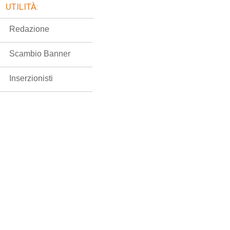
UTILITÀ:
Redazione
Scambio Banner
Inserzionisti