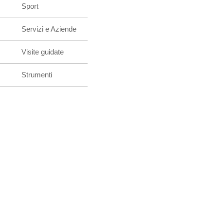
Sport
Servizi e Aziende
Visite guidate
Strumenti