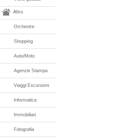
Altro
Orchestre
Shopping
Auto/Moto
Agenzie Stampa
Viaggi Escursioni
Informatica
Immobiliari
Fotografia