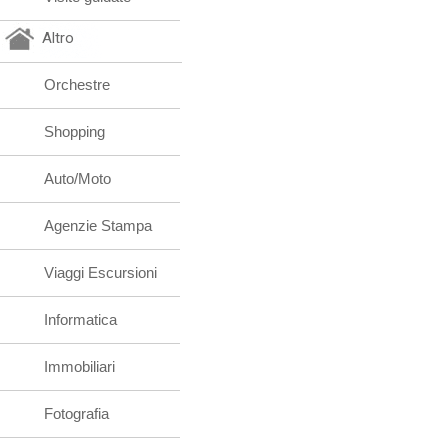
Altro
Orchestre
Shopping
Auto/Moto
Agenzie Stampa
Viaggi Escursioni
Informatica
Immobiliari
Fotografia