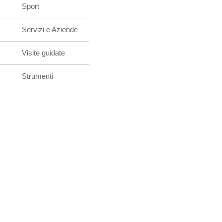
Sport
Servizi e Aziende
Visite guidate
Strumenti