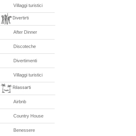
Villaggi turistici
Divertirti
After Dinner
Discoteche
Divertimenti
Villaggi turistici
Rilassarti
Airbnb
Country House
Benessere