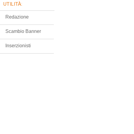
UTILITÀ:
Redazione
Scambio Banner
Inserzionisti