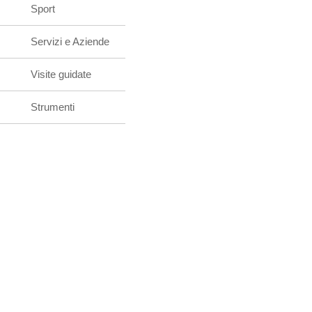
Sport
Servizi e Aziende
Visite guidate
Strumenti