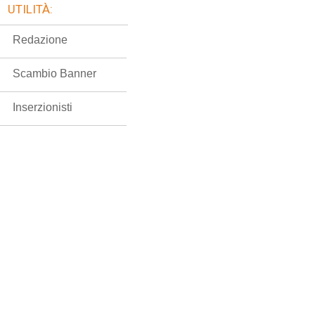
UTILITÀ:
Redazione
Scambio Banner
Inserzionisti