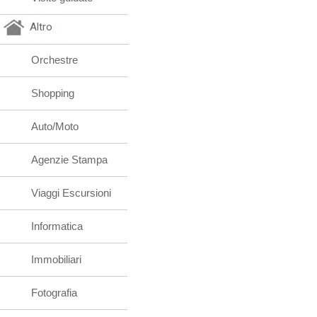
Altro
Orchestre
Shopping
Auto/Moto
Agenzie Stampa
Viaggi Escursioni
Informatica
Immobiliari
Fotografia