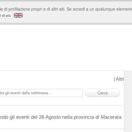
|
Altri
ndo gli eventi del 26 Agosto nella provincia di Macerata