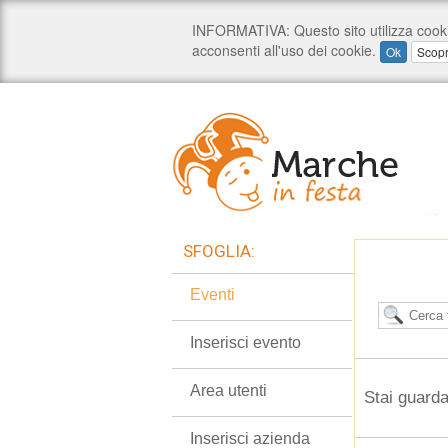
SFOGLIA:
Eventi
Inserisci evento
Area utenti
Stai guarda
Inserisci azienda