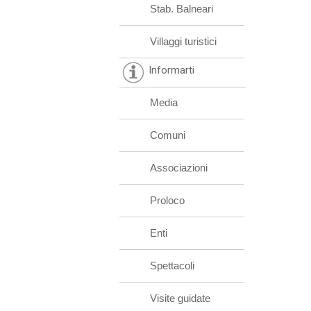
Stab. Balneari
Villaggi turistici
Informarti
Media
Comuni
Associazioni
Proloco
Enti
Spettacoli
Visite guidate